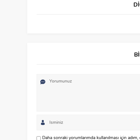
D
B
Daha sonraki yorumlarımda kullanılması için adım, 