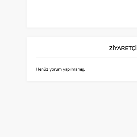
ZİYARETÇ
Henüz yorum yapılmamış.