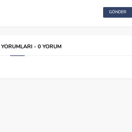
İ YORUMLARI - 0 YORUM