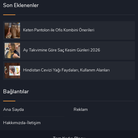
Son Eklenenler
Keten Pantolon ile Ofis Kombini Önerileri
Ay Takvimine Göre Saç Kesim Günleri 2026
Hindistan Cevizi Yağı Faydaları, Kullanım Alanları
Bağlantılar
Ana Sayda
Reklam
Hakkımızda-İletişim