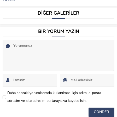
DİĞER GALERİLER
BİR YORUM YAZIN
Daha sonraki yorumlarımda kullanılması için adım, e-posta
adresim ve site adresim bu tarayıcıya kaydedilsin.