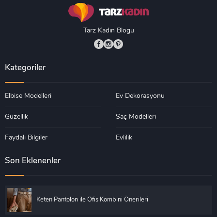
Tarz Kadın Blogu
Kategoriler
Elbise Modelleri
Ev Dekorasyonu
Güzellik
Saç Modelleri
Faydalı Bilgiler
Evlilik
Son Eklenenler
Keten Pantolon ile Ofis Kombini Önerileri