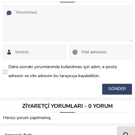
Daha sonraki yorumlarımda kullanılması için adım, e-posta
adresim ve site adresim bu tarayıcıya kaydedilsin.
ZİYARETÇİ YORUMLARI - 0 YORUM
Henüz yorum yapılmamış.