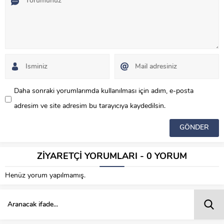
Daha sonraki yorumlarımda kullanılması için adım, e-posta
adresim ve site adresim bu tarayıcıya kaydedilsin.
ZİYARETÇİ YORUMLARI - 0 YORUM
Henüz yorum yapılmamış.