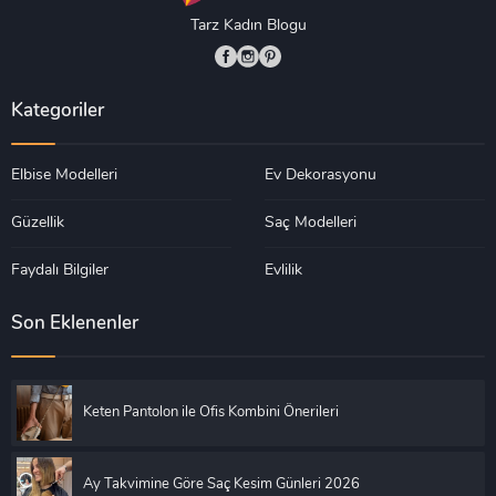
Tarz Kadın Blogu
Kategoriler
Elbise Modelleri
Ev Dekorasyonu
Güzellik
Saç Modelleri
Faydalı Bilgiler
Evlilik
Son Eklenenler
Keten Pantolon ile Ofis Kombini Önerileri
Ay Takvimine Göre Saç Kesim Günleri 2026