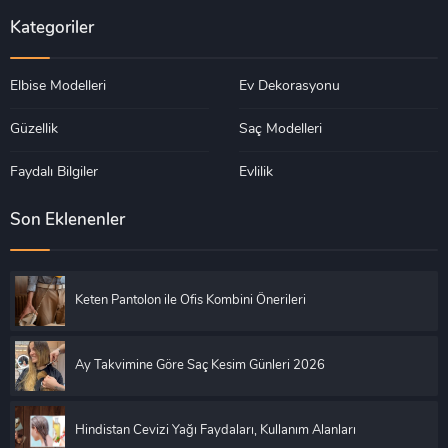
Kategoriler
Elbise Modelleri
Ev Dekorasyonu
Güzellik
Saç Modelleri
Faydalı Bilgiler
Evlilik
Son Eklenenler
Keten Pantolon ile Ofis Kombini Önerileri
Ay Takvimine Göre Saç Kesim Günleri 2026
Hindistan Cevizi Yağı Faydaları, Kullanım Alanları