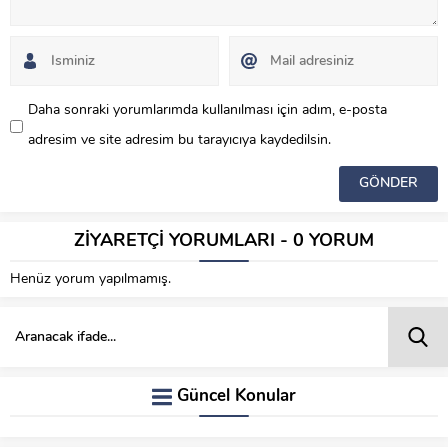
Daha sonraki yorumlarımda kullanılması için adım, e-posta
adresim ve site adresim bu tarayıcıya kaydedilsin.
ZİYARETÇİ YORUMLARI - 0 YORUM
Henüz yorum yapılmamış.
Güncel Konular