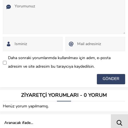
Daha sonraki yorumlarımda kullanılması için adım, e-posta
adresim ve site adresim bu tarayıcıya kaydedilsin.
ZİYARETÇİ YORUMLARI - 0 YORUM
Henüz yorum yapılmamış.