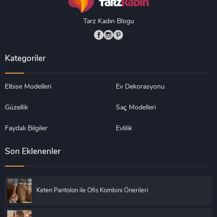
Tarz Kadın Blogu
Kategoriler
Elbise Modelleri
Ev Dekorasyonu
Güzellik
Saç Modelleri
Faydalı Bilgiler
Evlilik
Son Eklenenler
Keten Pantolon ile Ofis Kombini Önerileri