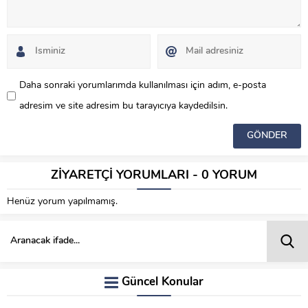
Daha sonraki yorumlarımda kullanılması için adım, e-posta
adresim ve site adresim bu tarayıcıya kaydedilsin.
ZİYARETÇİ YORUMLARI - 0 YORUM
Henüz yorum yapılmamış.
Güncel Konular