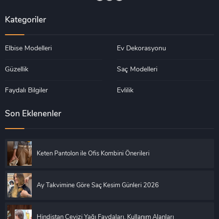
Kategoriler
Elbise Modelleri
Ev Dekorasyonu
Güzellik
Saç Modelleri
Faydalı Bilgiler
Evlilik
Son Eklenenler
Keten Pantolon ile Ofis Kombini Önerileri
Ay Takvimine Göre Saç Kesim Günleri 2026
Hindistan Cevizi Yağı Faydaları, Kullanım Alanları