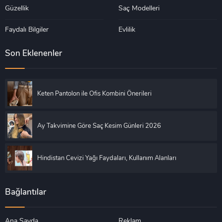
Güzellik
Saç Modelleri
Faydalı Bilgiler
Evlilik
Son Eklenenler
Keten Pantolon ile Ofis Kombini Önerileri
Ay Takvimine Göre Saç Kesim Günleri 2026
Hindistan Cevizi Yağı Faydaları, Kullanım Alanları
Bağlantılar
Ana Sayda
Reklam