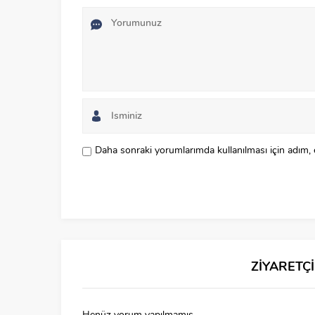
Daha sonraki yorumlarımda kullanılması için adım, 
ZİYARETÇ