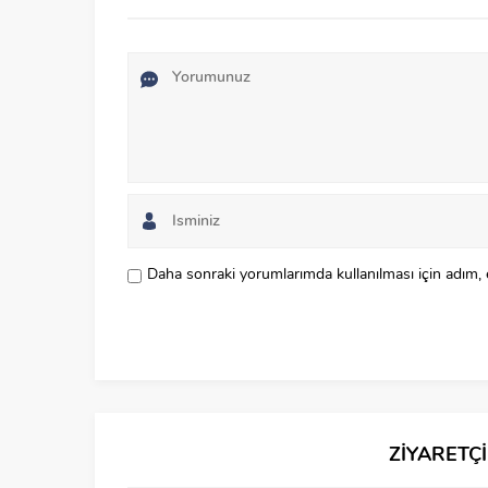
Daha sonraki yorumlarımda kullanılması için adım, 
ZİYARETÇ