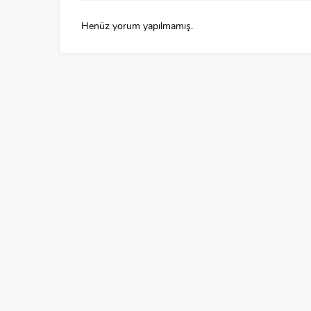
Henüz yorum yapılmamış.