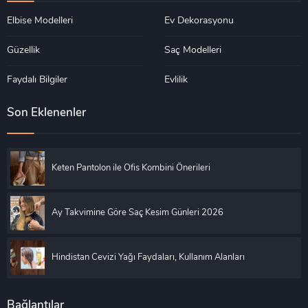
Elbise Modelleri
Ev Dekorasyonu
Güzellik
Saç Modelleri
Faydalı Bilgiler
Evlilik
Son Eklenenler
Keten Pantolon ile Ofis Kombini Önerileri
Ay Takvimine Göre Saç Kesim Günleri 2026
Hindistan Cevizi Yağı Faydaları, Kullanım Alanları
Bağlantılar