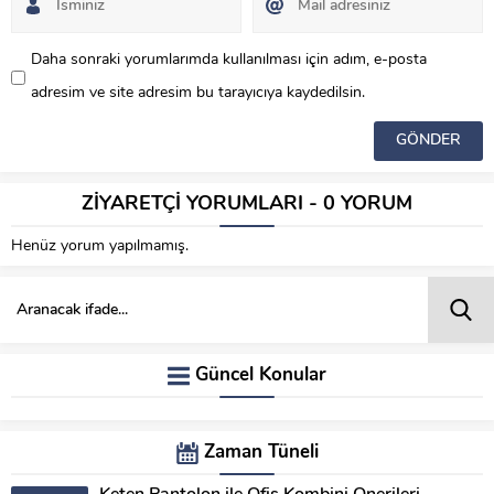
Daha sonraki yorumlarımda kullanılması için adım, e-posta
adresim ve site adresim bu tarayıcıya kaydedilsin.
ZİYARETÇİ YORUMLARI - 0 YORUM
Henüz yorum yapılmamış.
Güncel Konular
Zaman Tüneli