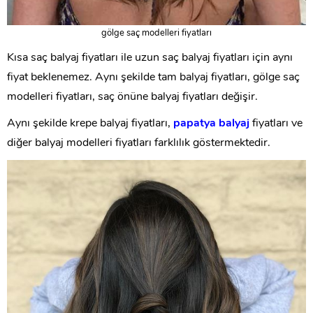
gölge saç modelleri fiyatları
Kısa saç balyaj fiyatları ile uzun saç balyaj fiyatları için aynı
fiyat beklenemez. Aynı şekilde tam balyaj fiyatları, gölge saç
modelleri fiyatları, saç önüne balyaj fiyatları değişir.
Aynı şekilde krepe balyaj fiyatları,
papatya balyaj
fiyatları ve
diğer balyaj modelleri fiyatları farklılık göstermektedir.