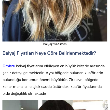
Balyaj fiyat listesi
Balyaj Fiyatları Neye Göre Belirlenmektedir?
Ombre
balyaj fiyatlarını etkileyen en büyük kriterle arasında
şehir detayı gelmektedir. Aynı bölgede bulunan kuaförlerin
bulunduğu konumun önemi büyüktür. Zira aynı bölgede
kenar mahalle ile işlek cadde üstündeki kuaför fiyatlarında
bide değişiklik olmaktadır.