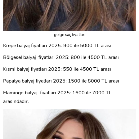
gölge saç fiyatları
Krepe balyaj fiyatları 2025: 900 ile 5000 TL arası
Bölgesel balyaj fiyatları 2025: 800 ile 4500 TL arası
Kısmi balyaj fiyatları 2025: 550 ile 4500 TL arası
Papatya balyaj fiyatları 2025: 1500 ile 8000 TL arası
Flamingo balyaj fiyatları 2025: 1600 ile 7000 TL
arasındadır.