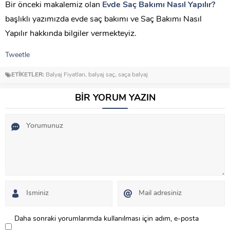
Bir önceki makalemiz olan
Evde Saç Bakımı Nasıl Yapılır?
başlıklı yazımızda evde saç bakımı ve Saç Bakımı Nasıl
Yapılır hakkında bilgiler vermekteyiz.
Tweetle
ETİKETLER:
Balyaj Fiyatları
,
balyaj saç
,
saça balyaj
BİR YORUM YAZIN
Daha sonraki yorumlarımda kullanılması için adım, e-posta