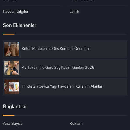
Faydalı Bilgiler
Evlilik
Son Eklenenler
Keten Pantolon ile Ofis Kombini Önerileri
Ay Takvimine Göre Saç Kesim Günleri 2026
Hindistan Cevizi Yağı Faydaları, Kullanım Alanları
Bağlantılar
Ana Sayda
Reklam