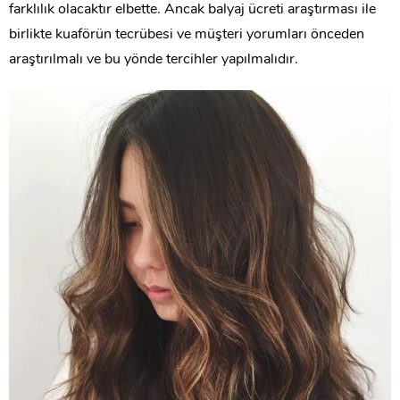
farklılık olacaktır elbette. Ancak balyaj ücreti araştırması ile
birlikte kuaförün tecrübesi ve müşteri yorumları önceden
araştırılmalı ve bu yönde tercihler yapılmalıdır.