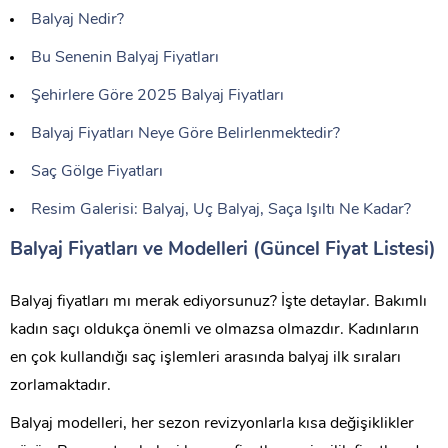
Balyaj Nedir?
Bu Senenin Balyaj Fiyatları
Şehirlere Göre 2025 Balyaj Fiyatları
Balyaj Fiyatları Neye Göre Belirlenmektedir?
Saç Gölge Fiyatları
Resim Galerisi: Balyaj, Uç Balyaj, Saça Işıltı Ne Kadar?
Balyaj Fiyatları ve Modelleri (Güncel Fiyat Listesi)
Balyaj fiyatları mı merak ediyorsunuz? İşte detaylar. Bakımlı
kadın saçı oldukça önemli ve olmazsa olmazdır. Kadınların
en çok kullandığı saç işlemleri arasında balyaj ilk sıraları
zorlamaktadır.
Balyaj modelleri, her sezon revizyonlarla kısa değişiklikler