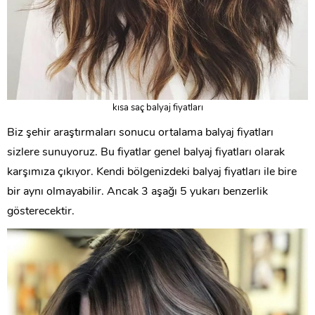
kısa saç balyaj fiyatları
Biz şehir araştırmaları sonucu ortalama balyaj fiyatları
sizlere sunuyoruz. Bu fiyatlar genel balyaj fiyatları olarak
karşımıza çıkıyor. Kendi bölgenizdeki balyaj fiyatları ile bire
bir aynı olmayabilir. Ancak 3 aşağı 5 yukarı benzerlik
gösterecektir.