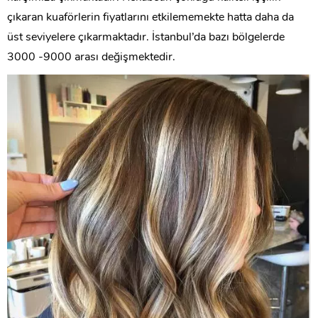
çıkaran kuaförlerin fiyatlarını etkilememekte hatta daha da
üst seviyelere çıkarmaktadır. İstanbul’da bazı bölgelerde
3000 -9000 arası değişmektedir.