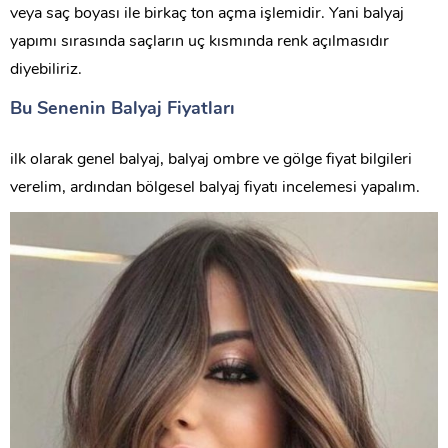
veya saç boyası ile birkaç ton açma işlemidir. Yani balyaj
yapımı sırasında saçların uç kısmında renk açılmasıdır
diyebiliriz.
Bu Senenin Balyaj Fiyatları
ilk olarak genel balyaj, balyaj ombre ve gölge fiyat bilgileri
verelim, ardından bölgesel balyaj fiyatı incelemesi yapalım.