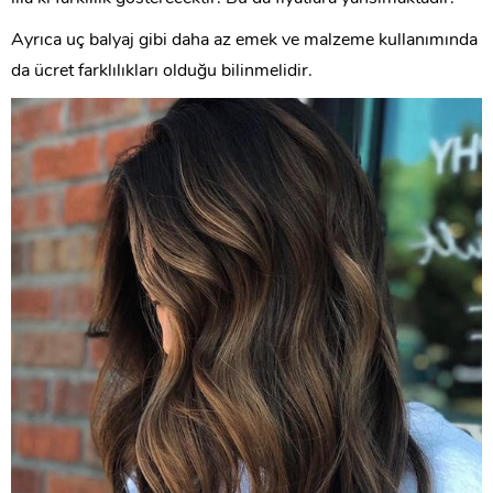
Ayrıca uç balyaj gibi daha az emek ve malzeme kullanımında
da ücret farklılıkları olduğu bilinmelidir.