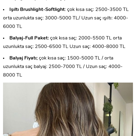
Işıltı Brushlight-Softlight
: çok kısa saç: 2500-3500 TL
orta uzunlukta saç: 3000-5000 TL/ Uzun saç ışıltı: 4000-
6000 TL
Balyaj-Full Paket:
çok kısa saç: 2000-5500 TL orta
uzunlukta saç: 2500-6500 TL Uzun saç: 4000-8000 TL
Balyaj Fiyatı;
çok kısa saç: 1500-5000 TL / orta
uzunlukta saç balyaj: 2500-7000 TL / Uzun saç: 4000-
8000 TL