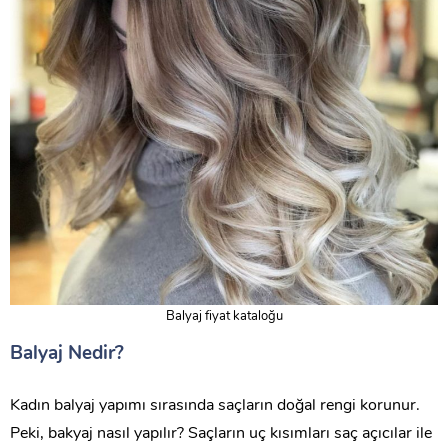
Balyaj fiyat kataloğu
Balyaj Nedir?
Kadın balyaj yapımı sırasında saçların doğal rengi korunur.
Peki, bakyaj nasıl yapılır? Saçların uç kısımları saç açıcılar ile