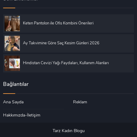
Keten Pantolon ile Ofis Kombini Önerileri
Ay Takvimine Göre Saç Kesim Günleri 2026
Hindistan Cevizi Yağı Faydaları, Kullanım Alanları
Bağlantılar
Ana Sayda
Reklam
Hakkımızda-İletişim
Tarz Kadın Blogu