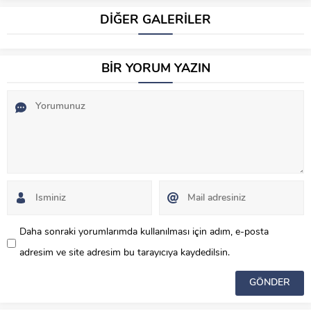
DİĞER GALERİLER
BİR YORUM YAZIN
Daha sonraki yorumlarımda kullanılması için adım, e-posta
adresim ve site adresim bu tarayıcıya kaydedilsin.