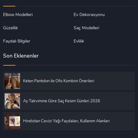
Elbise Modelleri
Ev Dekorasyonu
Güzellik
Saç Modelleri
Faydalı Bilgiler
Evlilik
Son Eklenenler
Keten Pantolon ile Ofis Kombini Önerileri
Ay Takvimine Göre Saç Kesim Günleri 2026
Hindistan Cevizi Yağı Faydaları, Kullanım Alanları