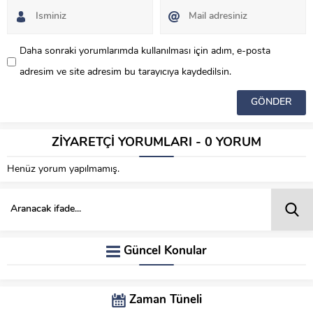
Daha sonraki yorumlarımda kullanılması için adım, e-posta
adresim ve site adresim bu tarayıcıya kaydedilsin.
ZİYARETÇİ YORUMLARI - 0 YORUM
Henüz yorum yapılmamış.
Güncel Konular
Zaman Tüneli