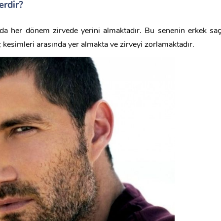
erdir?
nda her dönem zirvede yerini almaktadır. Bu senenin erkek sa
kesimleri arasında yer almakta ve zirveyi zorlamaktadır.