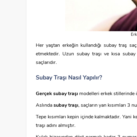
Erk
Her yaştan erkeğin kullandığı subay traş saç
etmektedir. Uzun subay traşı ve kısa subay t
saçlarıdır.
Subay Traşı Nasıl Yapılır?
Gerçek subay traşı
modelleri erkek stillerinde 
Aslında
subay traşı
, saçların yan kısımları 3 
Tepe kısımları kepin içinde kalmaktadır. Yani 
traşı adını almıştır.