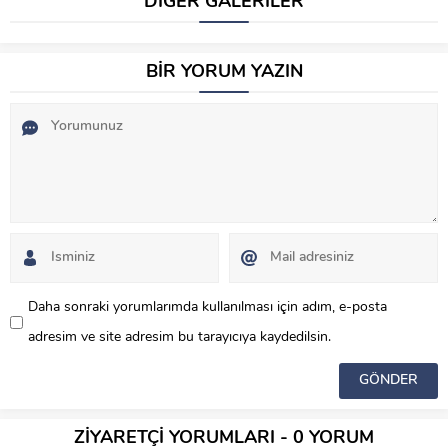
DİĞER GALERİLER
BİR YORUM YAZIN
Daha sonraki yorumlarımda kullanılması için adım, e-posta
adresim ve site adresim bu tarayıcıya kaydedilsin.
ZİYARETÇİ YORUMLARI - 0 YORUM