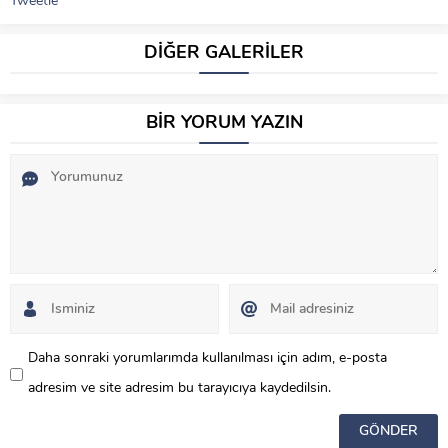
Tweetle
DİĞER GALERİLER
BİR YORUM YAZIN
Daha sonraki yorumlarımda kullanılması için adım, e-posta
adresim ve site adresim bu tarayıcıya kaydedilsin.