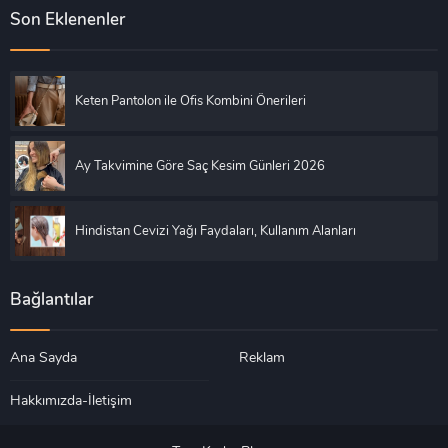
Son Eklenenler
Keten Pantolon ile Ofis Kombini Önerileri
Ay Takvimine Göre Saç Kesim Günleri 2026
Hindistan Cevizi Yağı Faydaları, Kullanım Alanları
Bağlantılar
Ana Sayda
Reklam
Hakkımızda-İletişim