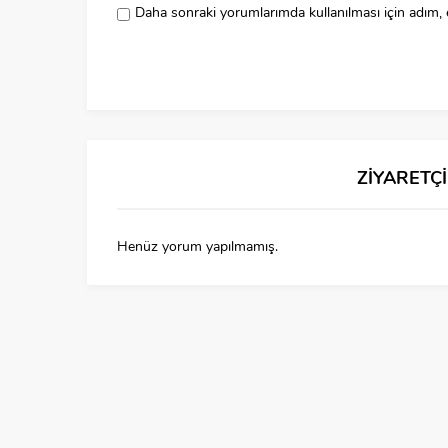
Daha sonraki yorumlarımda kullanılması için adım, 
ZİYARETÇ
Henüz yorum yapılmamış.