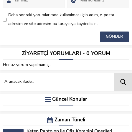
Daha sonraki yorumlarımda kullanılması için adım, e-posta
adresim ve site adresim bu tarayıcıya kaydedilsin.
ZİYARETÇİ YORUMLARI - 0 YORUM
Henüz yorum yapılmamış.
Güncel Konular
Zaman Tüneli
Keten Pantolon ile Ofis Kombini Önerileri