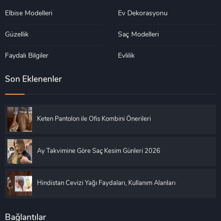
Elbise Modelleri
Ev Dekorasyonu
Güzellik
Saç Modelleri
Faydalı Bilgiler
Evlilik
Son Eklenenler
Keten Pantolon ile Ofis Kombini Önerileri
Ay Takvimine Göre Saç Kesim Günleri 2026
Hindistan Cevizi Yağı Faydaları, Kullanım Alanları
Bağlantılar