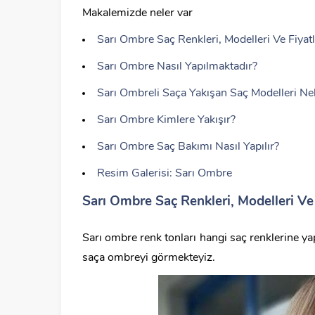
Makalemizde neler var
Sarı Ombre Saç Renkleri, Modelleri Ve Fiyatl
Sarı Ombre Nasıl Yapılmaktadır?
Sarı Ombreli Saça Yakışan Saç Modelleri Nel
Sarı Ombre Kimlere Yakışır?
Sarı Ombre Saç Bakımı Nasıl Yapılır?
Resim Galerisi: Sarı Ombre
Sarı Ombre Saç Renkleri, Modelleri Ve 
Sarı ombre renk tonları hangi saç renklerine ya
saça ombreyi görmekteyiz.