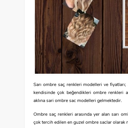
Sarı ombre saç renkleri modelleri ve fiyatları
kendisinde çok beğendikleri ombre renkleri a
aklına sari ombre sac modelleri gelmektedir.
Ombre saç renkleri arasında yer alan sarı om
çok tercih edilen en guzel ombre saclar olarak n