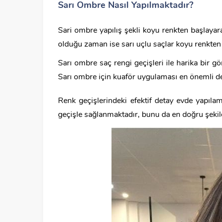
Sarı Ombre Nasıl Yapılmaktadır?
Sari ombre yapılış şekli koyu renkten başlayar
olduğu zaman ise sarı uçlu saçlar koyu renkten
Sarı ombre saç rengi geçişleri ile harika bir 
Sarı ombre için kuaför uygulaması en önemli de
Renk geçişlerindeki efektif detay evde yapılama
geçişle sağlanmaktadır, bunu da en doğru şekil