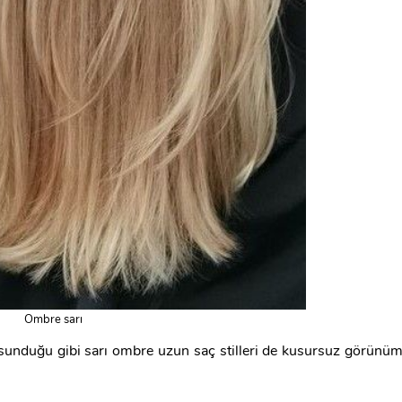
Ombre sarı
 sunduğu gibi sarı ombre uzun saç stilleri de kusursuz görünü