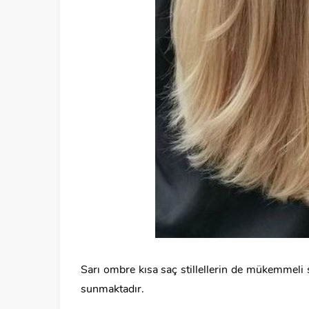
Sarı ombre kısa saç stillellerin de mükemmeli
sunmaktadır.