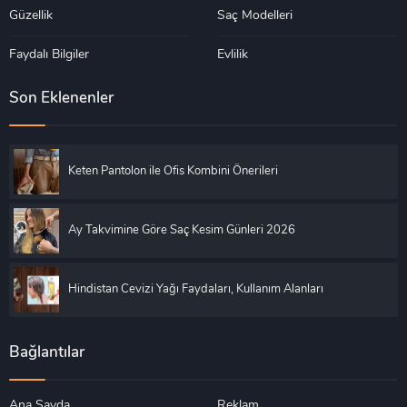
Güzellik
Saç Modelleri
Faydalı Bilgiler
Evlilik
Son Eklenenler
Keten Pantolon ile Ofis Kombini Önerileri
Ay Takvimine Göre Saç Kesim Günleri 2026
Hindistan Cevizi Yağı Faydaları, Kullanım Alanları
Bağlantılar
Ana Sayda
Reklam