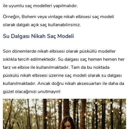
ile uyumlu saç modelleri yapılmalıdır.
Örneğin, Bohem veya vintage nikah elbisesi saç modeli
olarak dalgalı açık saç kullanabilirsiniz.
Su Dalgası Nikah Saç Modeli
Son dönemlerde nikah elbisesi olarak püsküllü modeller
sıklıkla tercih edilmektedir. Su dalgası saç hemen hemen her
tarz ve elbise ile kullanılmaktadır. Tam da bu noktada
püskülü nikah elbisesi üzerine saç modeli olarak su dalgası
kullanılmaktadır. Ancak doğru nikah aksesuarları ile daha da
güzel olacağınızı unutmayın!