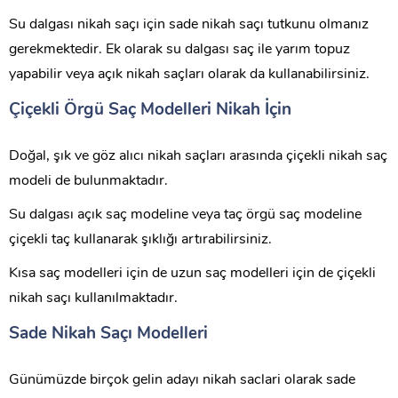
Su dalgası nikah saçı için sade nikah saçı tutkunu olmanız
gerekmektedir. Ek olarak su dalgası saç ile yarım topuz
yapabilir veya açık nikah saçları olarak da kullanabilirsiniz.
Çiçekli Örgü Saç Modelleri Nikah İçin
Doğal, şık ve göz alıcı nikah saçları arasında çiçekli nikah saç
modeli de bulunmaktadır.
Su dalgası açık saç modeline veya taç örgü saç modeline
çiçekli taç kullanarak şıklığı artırabilirsiniz.
Kısa saç modelleri için de uzun saç modelleri için de çiçekli
nikah saçı kullanılmaktadır.
Sade Nikah Saçı Modelleri
Günümüzde birçok gelin adayı nikah saclari olarak sade