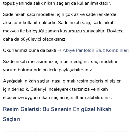
topuz yanında salık nikah saçları da kullanılmaktadır.
Sade nikah sacı modelleri için çok az ve sade renklerde
aksesuar kullanılmaktadır. Sade nikah saçı, sade nikah
makyajı ile birleştiği zaman kusursuzu sunacaktır. Böylece
daha da büyüleyici olacaksınız.
Okurlarımız buna da baktı ⇒
Abiye Pantolon Bluz Kombinleri
Sizde nikah merasiminiz için belirlediğiniz saç modelini
yorum bölümünde bizlerle paylaşabilirsiniz.
Aşağıdaki nikah saçları nasıl olmalı resim galerisini sizler
için derledik. Galeriyi inceleyerek tarzınıza ve nikah
elbisenize uygun nikah saçları için ilham alabilirsiniz.
Resim Galerisi: Bu Senenin En güzel Nikah
Saçları