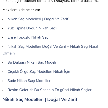
nikah saçı modelleri olmalıdır. Detaylara birlikte bakalım…
Makalemizde neler var
Nikah Saç Modelleri | Doğal Ve Zarif
Yüz Tipine Uygun Nikah Saçı
Ense Topuzlu Nikah Saçı
Nikah Saç Modelleri Doğal Ve Zarif – Nikah Saçı Nasıl
Olmalı?
Su Dalgası Nikah Saç Modeli
Çiçekli Örgü Saç Modelleri Nikah İçin
Sade Nikah Saçı Modelleri
Resim Galerisi: Bu Senenin En güzel Nikah Saçları
Nikah Saç Modelleri | Doğal Ve Zarif