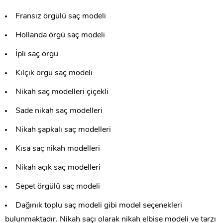
Fransız örgülü saç modeli
Hollanda örgü saç modeli
İpli saç örgü
Kılçık örgü saç modeli
Nikah saç modelleri çiçekli
Sade nikah saç modelleri
Nikah şapkalı saç modelleri
Kısa saç nikah modelleri
Nikah açık saç modelleri
Sepet örgülü saç modeli
Dağınık toplu saç modeli gibi model seçenekleri
bulunmaktadır. Nikah saçı olarak nikah elbise modeli ve tarzı