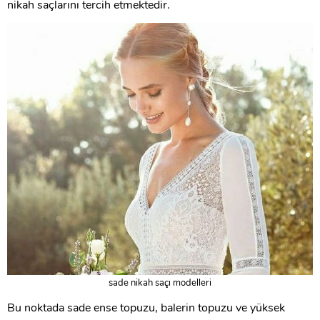
nikah saçlarını tercih etmektedir.
sade nikah saçı modelleri
Bu noktada sade ense topuzu, balerin topuzu ve yüksek