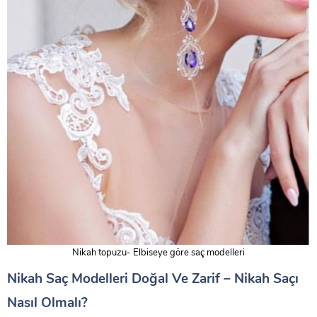
Nikah topuzu- Elbiseye göre saç modelleri
Nikah Saç Modelleri Doğal Ve Zarif – Nikah Saçı
Nasıl Olmalı?