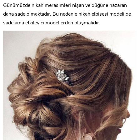
Günümüzde nikah merasimleri nişan ve düğüne nazaran
daha sade olmaktadır. Bu nedenle nikah elbisesi modeli de
sade ama etkileyici modellerden oluşmalıdır.