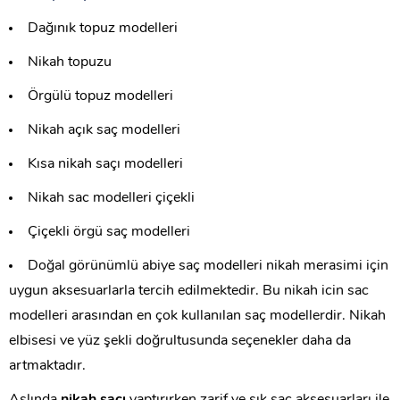
Dağınık topuz modelleri
Nikah topuzu
Örgülü topuz modelleri
Nikah açık saç modelleri
Kısa nikah saçı modelleri
Nikah sac modelleri çiçekli
Çiçekli örgü saç modelleri
Doğal görünümlü abiye saç modelleri nikah merasimi için
uygun aksesuarlarla tercih edilmektedir. Bu nikah icin sac
modelleri arasından en çok kullanılan saç modellerdir. Nikah
elbisesi ve yüz şekli doğrultusunda seçenekler daha da
artmaktadır.