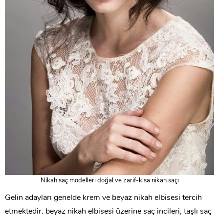
Nikah saç modelleri doğal ve zarif-kısa nikah saçı
Gelin adayları genelde krem ve beyaz nikah elbisesi tercih
etmektedir. beyaz nikah elbisesi üzerine saç incileri, taşlı saç