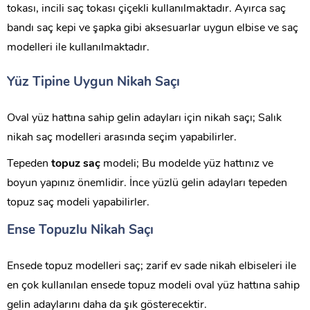
tokası, incili saç tokası çiçekli kullanılmaktadır. Ayırca saç
bandı saç kepi ve şapka gibi aksesuarlar uygun elbise ve saç
modelleri ile kullanılmaktadır.
Yüz Tipine Uygun Nikah Saçı
Oval yüz hattına sahip gelin adayları için nikah saçı; Salık
nikah saç modelleri arasında seçim yapabilirler.
Tepeden
topuz saç
modeli; Bu modelde yüz hattınız ve
boyun yapınız önemlidir. İnce yüzlü gelin adayları tepeden
topuz saç modeli yapabilirler.
Ense Topuzlu Nikah Saçı
Ensede topuz modelleri saç; zarif ev sade nikah elbiseleri ile
en çok kullanılan ensede topuz modeli oval yüz hattına sahip
gelin adaylarını daha da şık gösterecektir.