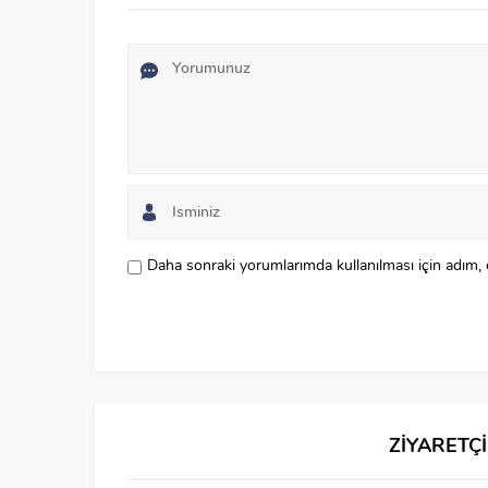
Daha sonraki yorumlarımda kullanılması için adım, 
ZİYARETÇ