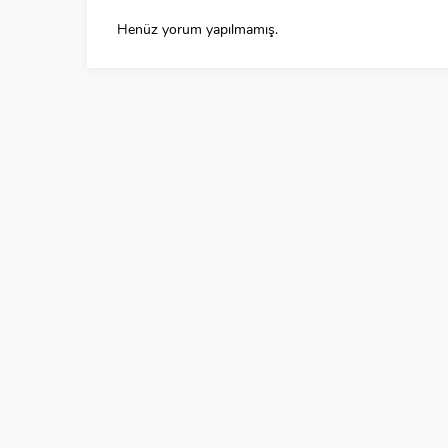
Henüz yorum yapılmamış.