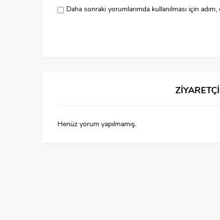
Daha sonraki yorumlarımda kullanılması için adım, 
ZİYARETÇ
Henüz yorum yapılmamış.