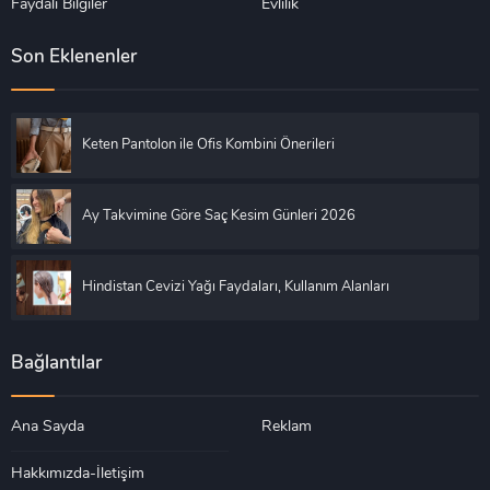
Faydalı Bilgiler
Evlilik
Son Eklenenler
Keten Pantolon ile Ofis Kombini Önerileri
Ay Takvimine Göre Saç Kesim Günleri 2026
Hindistan Cevizi Yağı Faydaları, Kullanım Alanları
Bağlantılar
Ana Sayda
Reklam
Hakkımızda-İletişim