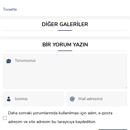
Tweetle
DİĞER GALERİLER
BİR YORUM YAZIN
Daha sonraki yorumlarımda kullanılması için adım, e-posta
adresim ve site adresim bu tarayıcıya kaydedilsin.