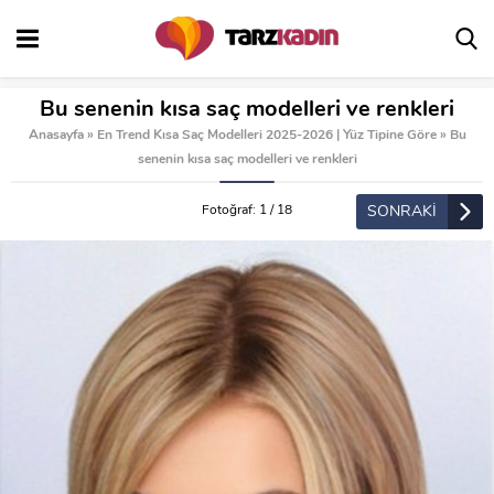
Bu senenin kısa saç modelleri ve renkleri
Anasayfa
»
En Trend Kısa Saç Modelleri 2025-2026 | Yüz Tipine Göre
»
Bu
senenin kısa saç modelleri ve renkleri
SONRAKİ
Fotoğraf: 1 / 18