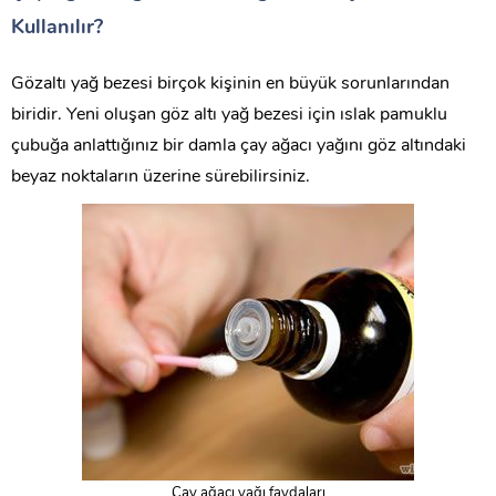
Kullanılır?
Gözaltı yağ bezesi birçok kişinin en büyük sorunlarından
biridir. Yeni oluşan göz altı yağ bezesi için ıslak pamuklu
çubuğa anlattığınız bir damla çay ağacı yağını göz altındaki
beyaz noktaların üzerine sürebilirsiniz.
Çay ağacı yağı faydaları