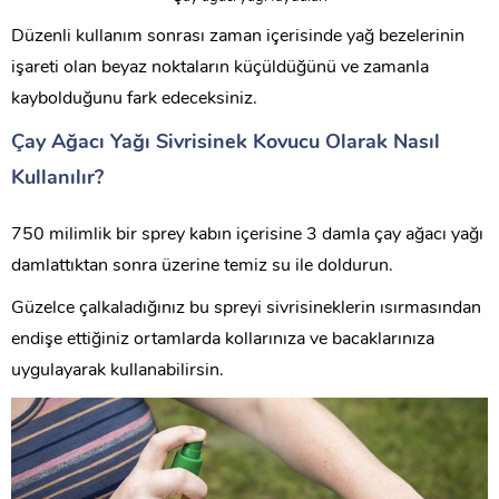
Düzenli kullanım sonrası zaman içerisinde yağ bezelerinin
işareti olan beyaz noktaların küçüldüğünü ve zamanla
kaybolduğunu fark edeceksiniz.
Çay Ağacı Yağı Sivrisinek Kovucu Olarak Nasıl
Kullanılır?
750 milimlik bir sprey kabın içerisine 3 damla çay ağacı yağı
damlattıktan sonra üzerine temiz su ile doldurun.
Güzelce çalkaladığınız bu spreyi sivrisineklerin ısırmasından
endişe ettiğiniz ortamlarda kollarınıza ve bacaklarınıza
uygulayarak kullanabilirsin.