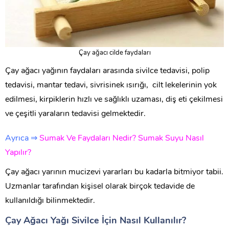
Çay ağacı cilde faydaları
Çay ağacı yağının faydaları arasında sivilce tedavisi, polip
tedavisi, mantar tedavi, sivrisinek ısırığı, cilt lekelerinin yok
edilmesi, kirpiklerin hızlı ve sağlıklı uzaması, diş eti çekilmesi
ve çeşitli yaraların tedavisi gelmektedir.
Ayrıca ⇒
Sumak Ve Faydaları Nedir? Sumak Suyu Nasıl
Yapılır?
Çay ağacı yarının mucizevi yararları bu kadarla bitmiyor tabii.
Uzmanlar tarafından kişisel olarak birçok tedavide de
kullanıldığı bilinmektedir.
Çay Ağacı Yağı Sivilce İçin Nasıl Kullanılır?