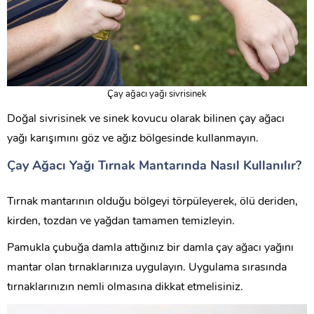
Çay ağacı yağı sivrisinek
Doğal sivrisinek ve sinek kovucu olarak bilinen çay ağacı
yağı karışımını göz ve ağız bölgesinde kullanmayın.
Çay Ağacı Yağı Tırnak Mantarında Nasıl Kullanılır?
Tırnak mantarının olduğu bölgeyi törpüleyerek, ölü deriden,
kirden, tozdan ve yağdan tamamen temizleyin.
Pamukla çubuğa damla attığınız bir damla çay ağacı yağını
mantar olan tırnaklarınıza uygulayın. Uygulama sırasında
tırnaklarınızın nemli olmasına dikkat etmelisiniz.