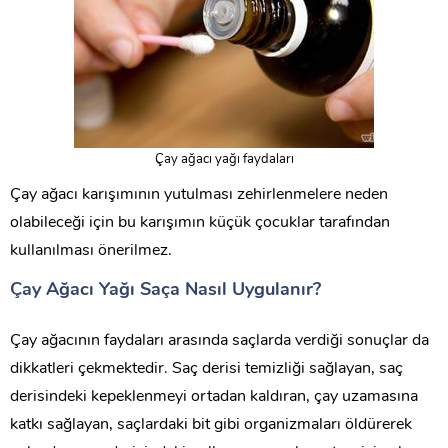
Çay ağacı yağı faydaları
Çay ağacı karışımının yutulması zehirlenmelere neden
olabileceği için bu karışımın küçük çocuklar tarafından
kullanılması önerilmez.
Çay Ağacı Yağı Saça Nasıl Uygulanır?
Çay ağacının faydaları arasında saçlarda verdiği sonuçlar da
dikkatleri çekmektedir. Saç derisi temizliği sağlayan, saç
derisindeki kepeklenmeyi ortadan kaldıran, çay uzamasına
katkı sağlayan, saçlardaki bit gibi organizmaları öldürerek