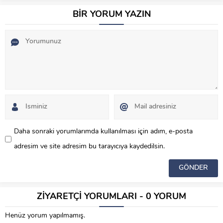
BİR YORUM YAZIN
Daha sonraki yorumlarımda kullanılması için adım, e-posta
adresim ve site adresim bu tarayıcıya kaydedilsin.
ZİYARETÇİ YORUMLARI - 0 YORUM
Henüz yorum yapılmamış.