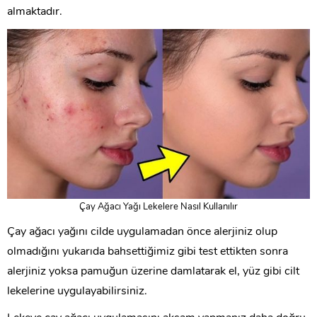
almaktadır.
Çay Ağacı Yağı Lekelere Nasıl Kullanılır
Çay ağacı yağını cilde uygulamadan önce alerjiniz olup
olmadığını yukarıda bahsettiğimiz gibi test ettikten sonra
alerjiniz yoksa pamuğun üzerine damlatarak el, yüz gibi cilt
lekelerine uygulayabilirsiniz.