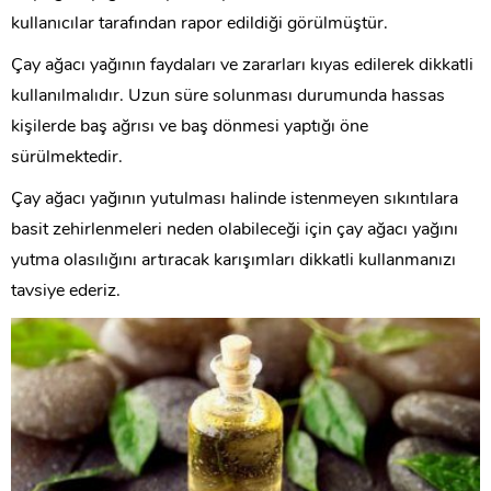
kullanıcılar tarafından rapor edildiği görülmüştür.
Çay ağacı yağının faydaları ve zararları kıyas edilerek dikkatli
kullanılmalıdır. Uzun süre solunması durumunda hassas
kişilerde baş ağrısı ve baş dönmesi yaptığı öne
sürülmektedir.
Çay ağacı yağının yutulması halinde istenmeyen sıkıntılara
basit zehirlenmeleri neden olabileceği için çay ağacı yağını
yutma olasılığını artıracak karışımları dikkatli kullanmanızı
tavsiye ederiz.