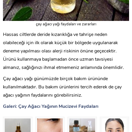
çay ağacı yağı faydaları ve zararları
Hassas ciltlerde deride kızarıklığa ve tahrişe neden
olabileceği için ilk olarak küçük bir bölgede uygulanarak
deneme yapılması olası alerji riskinin önüne geçecektir.
Ürünü kullanmaya başlamadan önce uzman tavsiyesi
almanız, sağlığınızı ihmal etmemeniz anlamında önemlidir.
Çay ağacı yağı günümüzde birçok bakım ürününde
kullanılmaktadır. Bu bakım ürünlerini tercih ederek de çay
ağacı yağının faydalarını görebilirsiniz.
Galeri: Çay Ağacı Yağının Mucizevi Faydaları