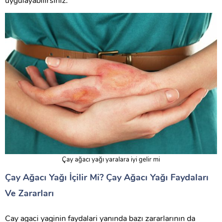
uygulayabilirsiniz.
Çay ağacı yağı yaralara iyi gelir mi
Çay Ağacı Yağı İçilir Mi? Çay Ağacı Yağı Faydaları
Ve Zararları
Cay agaci yaginin faydalari yanında bazı zararlarının da