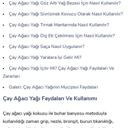
Çay Ağacı Yağı Göz Altı Yağ Bezesi İçin Nasıl Kullanılır?
Çay Ağacı Yağı Sivrisinek Kovucu Olarak Nasıl Kullanılır?
Çay Ağacı Yağı Tırnak Mantarında Nasıl Kullanılır?
Çay Ağacı Yağı Diş Eti Çekilmesi İçin Nasıl Kullanılır?
Çay Ağacı Yağı Saça Nasıl Uygulanır?
Çay Ağacı Yağı Yaralara İyi Gelir Mi?
Çay Ağacı Yağı İçilir Mi? Çay Ağacı Yağı Faydaları Ve
Zararları
Galeri: Çay Ağacı Yağının Mucizevi Faydaları
Çay Ağacı Yağı Faydaları Ve Kullanımı
Çay ağacı yağı kokusu ile buhar banyosu metoduyla
kullanıldığı zaman grip, nezle, bronşit, burun tıkanıklığı,