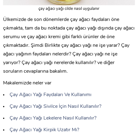
çay ağacı yağı cilde nasıl uygulanır
Ülkemizde de son dönemlerde çay ağacı faydaları öne
çıkmakta, tam da bu noktada çay ağacı yağı dışında çay ağacı
serumu ve çay ağacı kremi gibi farklı ürünler de öne
çıkmaktadır. Şimdi Birlikte çay ağacı yağı ne işe yarar? Çay
ağacı yağının faydaları nelerdir? Çay ağacı yağı ne işe
yarıyor? Çay ağacı yağı nerelerde kullanılır? ve diğer
soruların cevaplarına bakalım.
Makalemizde neler var
Çay Ağacı Yağı Faydaları Ve Kullanımı
Çay Ağacı Yağı Sivilce İçin Nasıl Kullanılır?
Çay Ağacı Yağı Lekelere Nasıl Kullanılır?
Çay Ağacı Yağı Kirpik Uzatır Mı?