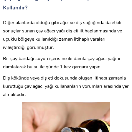
Kullanılır?
Diğer alanlarda olduğu gibi ağız ve diş sağlığında da etkili
sonuçlar sunan çay ağacı yağı diş eti iltihaplanmasında ve
uçuklu bölgeye kullanıldığı zaman iltihaplı yaraları
iyileştirdiği görülmüştür.
Bir çay bardağı suyun içerisine iki damla çay ağacı yağını
damlatarak bu su ile günde 1 kez gargara yapın.
Diş kökünde veya diş eti dokusunda oluşan iltihabı zamanla
kuruttuğu çay ağacı yağı kullananların yorumları arasında yer
almaktadır.