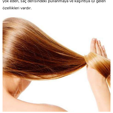
yok eden, saç derisindeki pullanmaya ve kaşıntıya iyi gelen
özellikleri vardır.