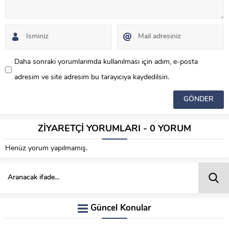
Daha sonraki yorumlarımda kullanılması için adım, e-posta
adresim ve site adresim bu tarayıcıya kaydedilsin.
ZİYARETÇİ YORUMLARI - 0 YORUM
Henüz yorum yapılmamış.
Güncel Konular