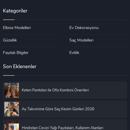
Kategoriler
Elbise Modelleri
Ev Dekorasyonu
Güzellik
Saç Modelleri
Faydalı Bilgiler
Evlilik
Son Eklenenler
Keten Pantolon ile Ofis Kombini Önerileri
Ay Takvimine Göre Saç Kesim Günleri 2026
Hindistan Cevizi Yağı Faydaları, Kullanım Alanları