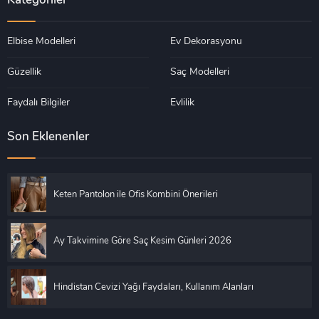
Kategoriler
Elbise Modelleri
Ev Dekorasyonu
Güzellik
Saç Modelleri
Faydalı Bilgiler
Evlilik
Son Eklenenler
Keten Pantolon ile Ofis Kombini Önerileri
Ay Takvimine Göre Saç Kesim Günleri 2026
Hindistan Cevizi Yağı Faydaları, Kullanım Alanları