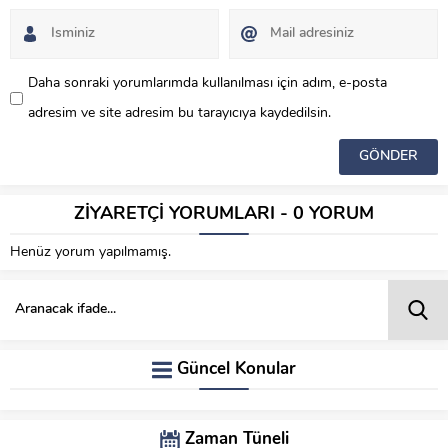
Daha sonraki yorumlarımda kullanılması için adım, e-posta
adresim ve site adresim bu tarayıcıya kaydedilsin.
ZİYARETÇİ YORUMLARI - 0 YORUM
Henüz yorum yapılmamış.
Güncel Konular
Zaman Tüneli