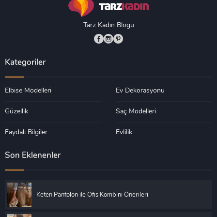
Tarz Kadın Blogu
Kategoriler
Elbise Modelleri
Ev Dekorasyonu
Güzellik
Saç Modelleri
Faydalı Bilgiler
Evlilik
Son Eklenenler
Keten Pantolon ile Ofis Kombini Önerileri