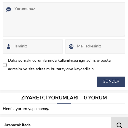
Daha sonraki yorumlarımda kullanılması için adım, e-posta
adresim ve site adresim bu tarayıcıya kaydedilsin.
ZİYARETÇİ YORUMLARI - 0 YORUM
Henüz yorum yapılmamış.