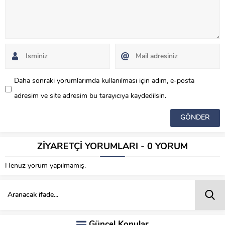
Daha sonraki yorumlarımda kullanılması için adım, e-posta
adresim ve site adresim bu tarayıcıya kaydedilsin.
ZİYARETÇİ YORUMLARI - 0 YORUM
Henüz yorum yapılmamış.
Güncel Konular