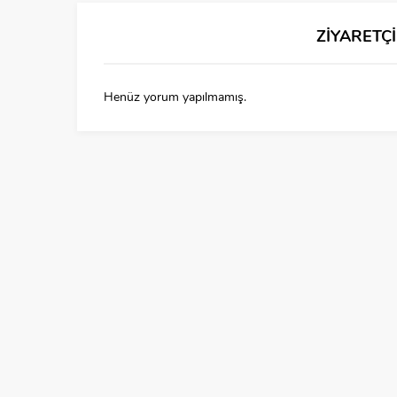
ZİYARETÇ
Henüz yorum yapılmamış.