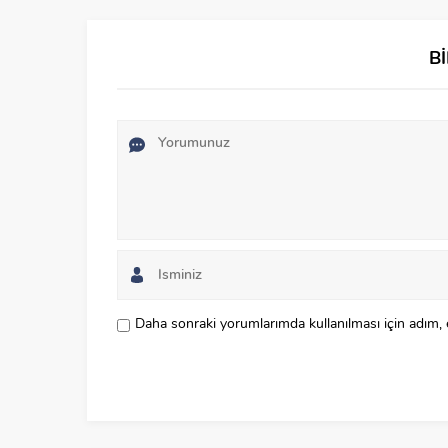
B
Daha sonraki yorumlarımda kullanılması için adım, 