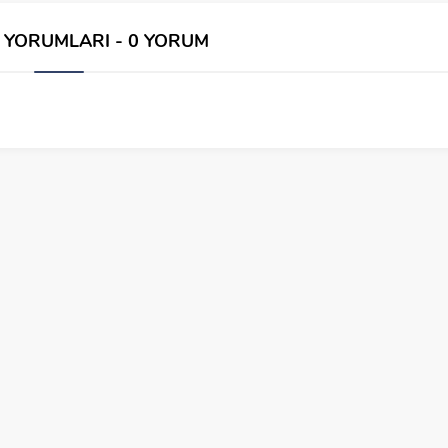
İ YORUMLARI - 0 YORUM