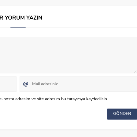
İR YORUM YAZIN
e-posta adresim ve site adresim bu tarayıcıya kaydedilsin.