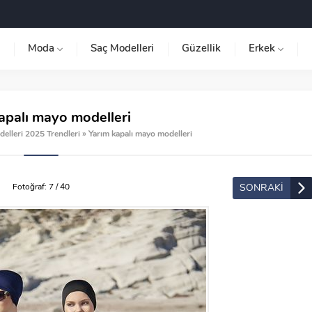
Moda
Saç Modelleri
Güzellik
Erkek
apalı mayo modelleri
elleri 2025 Trendleri
»
Yarım kapalı mayo modelleri
SONRAKİ
Fotoğraf: 7 / 40