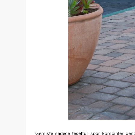
Gemişte sadece tesettür spor kombinler genç