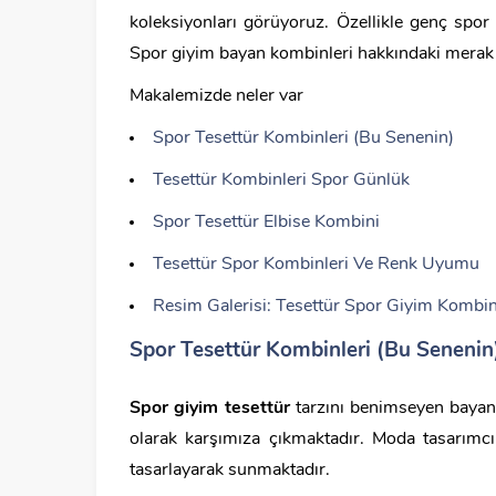
koleksiyonları görüyoruz. Özellikle genç spor
Spor giyim bayan kombinleri hakkındaki merak ed
Makalemizde neler var
Spor Tesettür Kombinleri (Bu Senenin)
Tesettür Kombinleri Spor Günlük
Spor Tesettür Elbise Kombini
Tesettür Spor Kombinleri Ve Renk Uyumu
Resim Galerisi: Tesettür Spor Giyim Kombin
Spor Tesettür Kombinleri (Bu Senenin
Spor giyim tesettür
tarzını benimseyen bayanla
olarak karşımıza çıkmaktadır. Moda tasarımcı
tasarlayarak sunmaktadır.