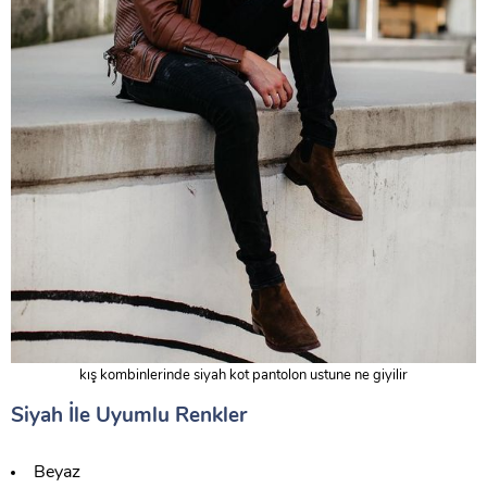
kış kombinlerinde siyah kot pantolon ustune ne giyilir
Siyah İle Uyumlu Renkler
Beyaz