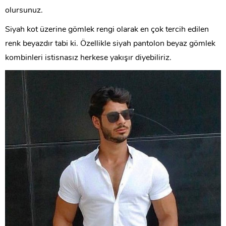
olursunuz.
Siyah kot üzerine gömlek rengi olarak en çok tercih edilen
renk beyazdır tabi ki. Özellikle siyah pantolon beyaz gömlek
kombinleri istisnasız herkese yakışır diyebiliriz.