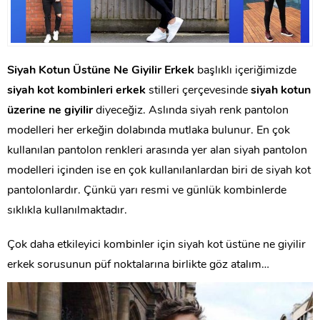
Siyah Kotun Üstüne Ne Giyilir Erkek
başlıklı içeriğimizde
siyah kot kombinleri erkek
stilleri çerçevesinde
siyah kotun
üzerine ne giyilir
diyeceğiz. Aslında siyah renk pantolon
modelleri her erkeğin dolabında mutlaka bulunur. En çok
kullanılan pantolon renkleri arasında yer alan siyah pantolon
modelleri içinden ise en çok kullanılanlardan biri de siyah kot
pantolonlardır. Çünkü yarı resmi ve günlük kombinlerde
sıklıkla kullanılmaktadır.
Çok daha etkileyici kombinler için siyah kot üstüne ne giyilir
erkek sorusunun püf noktalarına birlikte göz atalım…