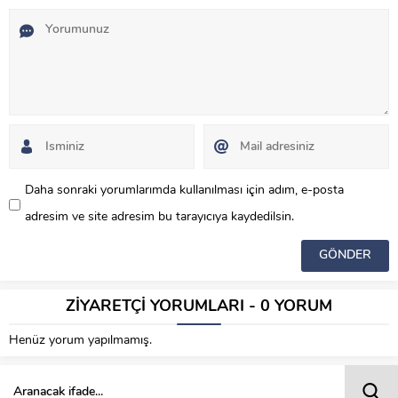
Daha sonraki yorumlarımda kullanılması için adım, e-posta
adresim ve site adresim bu tarayıcıya kaydedilsin.
ZİYARETÇİ YORUMLARI - 0 YORUM
Henüz yorum yapılmamış.