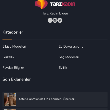
Tarz Kadın Blogu
Kategoriler
Elbise Modelleri
Ev Dekorasyonu
Güzellik
Saç Modelleri
Faydalı Bilgiler
Evlilik
Son Eklenenler
Keten Pantolon ile Ofis Kombini Önerileri