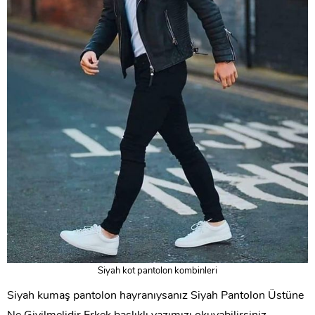
Siyah kot pantolon kombinleri
Siyah kumaş pantolon hayranıysanız
Siyah Pantolon Üstüne