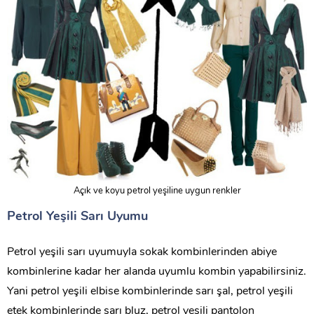
Açık ve koyu petrol yeşiline uygun renkler
Petrol Yeşili Sarı Uyumu
Petrol yeşili sarı uyumuyla sokak kombinlerinden abiye
kombinlerine kadar her alanda uyumlu kombin yapabilirsiniz.
Yani petrol yeşili elbise kombinlerinde sarı şal, petrol yeşili
etek kombinlerinde sarı bluz, petrol yeşili pantolon