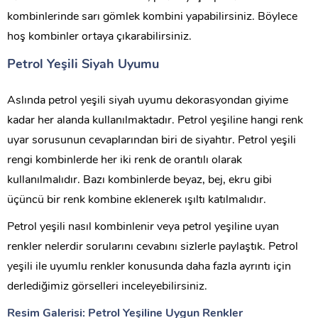
kombinlerinde sarı gömlek kombini yapabilirsiniz. Böylece
hoş kombinler ortaya çıkarabilirsiniz.
Petrol Yeşili Siyah Uyumu
Aslında petrol yeşili siyah uyumu dekorasyondan giyime
kadar her alanda kullanılmaktadır. Petrol yeşiline hangi renk
uyar sorusunun cevaplarından biri de siyahtır. Petrol yeşili
rengi kombinlerde her iki renk de orantılı olarak
kullanılmalıdır. Bazı kombinlerde beyaz, bej, ekru gibi
üçüncü bir renk kombine eklenerek ışıltı katılmalıdır.
Petrol yeşili nasıl kombinlenir veya petrol yeşiline uyan
renkler nelerdir sorularını cevabını sizlerle paylaştık. Petrol
yeşili ile uyumlu renkler konusunda daha fazla ayrıntı için
derlediğimiz görselleri inceleyebilirsiniz.
Resim Galerisi: Petrol Yeşiline Uygun Renkler