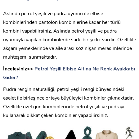
Aslında petrol yeşili ve pudra uyumu ile elbise
kombinlerinden pantolon kombinlerine kadar her türlü
kombini yapabilirsiniz. Aslında petrol yeşili ve pudra
uyumuyla yapılan kombinlerde sade bir şıklık vardır. Özellikle
akşam yemeklerinde ve aile arası söz nişan merasimlerinde
muhteşemi sunmaktadır.
İnceleyiniz>>
Petrol Yeşili Elbise Altına Ne Renk Ayakkabı
Gider?
Pudra rengin naturalliği, petrol yeşili rengi bünyesindeki
asalet ile birleşince ortaya büyüleyici kombinler çıkmaktadır.
Özellikle özel gün kombinlerinde petrol yeşili ve pudrayı
kullanarak dikkat çeken kombinler yapabilirsiniz.