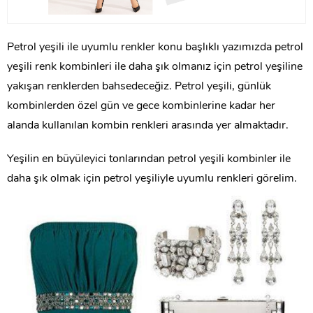
Petrol yeşili ile uyumlu renkler konu başlıklı yazımızda petrol
yeşili renk kombinleri ile daha şık olmanız için petrol yeşiline
yakışan renklerden bahsedeceğiz. Petrol yeşili, günlük
kombinlerden özel gün ve gece kombinlerine kadar her
alanda kullanılan kombin renkleri arasında yer almaktadır.
Yeşilin en büyüleyici tonlarından petrol yeşili kombinler ile
daha şık olmak için petrol yeşiliyle uyumlu renkleri görelim.