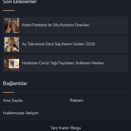
Son Eklenenler
Keten Pantolon ile Ofis Kombini Önerileri
Ay Takvimine Göre Saç Kesim Günleri 2026
Hindistan Cevizi Yağı Faydaları, Kullanım Alanları
Bağlantılar
Ana Sayda
Reklam
Hakkımızda-İletişim
Tarz Kadın Blogu