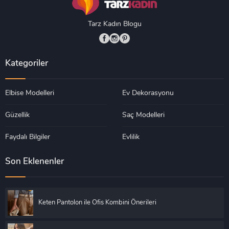
Tarz Kadın Blogu
Kategoriler
Elbise Modelleri
Ev Dekorasyonu
Güzellik
Saç Modelleri
Faydalı Bilgiler
Evlilik
Son Eklenenler
Keten Pantolon ile Ofis Kombini Önerileri