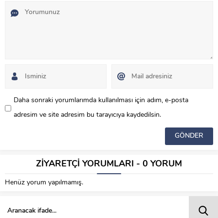
Daha sonraki yorumlarımda kullanılması için adım, e-posta
adresim ve site adresim bu tarayıcıya kaydedilsin.
ZİYARETÇİ YORUMLARI - 0 YORUM
Henüz yorum yapılmamış.