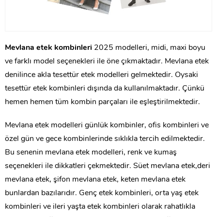
Mevlana etek kombinleri
2025 modelleri, midi, maxi boyu
ve farklı model seçenekleri ile öne çıkmaktadır. Mevlana etek
denilince akla tesettür etek modelleri gelmektedir. Oysaki
tesettür etek kombinleri dışında da kullanılmaktadır. Çünkü
hemen hemen tüm kombin parçaları ile eşleştirilmektedir.
Mevlana etek modelleri günlük kombinler, ofis kombinleri ve
özel gün ve gece kombinlerinde sıklıkla tercih edilmektedir.
Bu senenin mevlana etek modelleri, renk ve kumaş
seçenekleri ile dikkatleri çekmektedir. Süet mevlana etek,deri
mevlana etek, şifon mevlana etek, keten mevlana etek
bunlardan bazılarıdır. Genç etek kombinleri, orta yaş etek
kombinleri ve ileri yaşta etek kombinleri olarak rahatlıkla