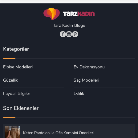
Tarz Kadın Blogu
Kategoriler
Elbise Modelleri
Ev Dekorasyonu
Güzellik
Saç Modelleri
Faydalı Bilgiler
Evlilik
Son Eklenenler
Keten Pantolon ile Ofis Kombini Önerileri