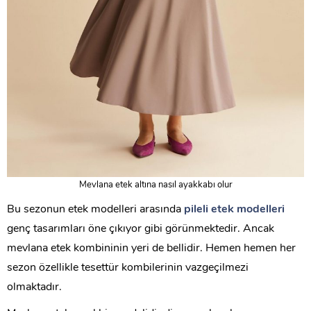
Mevlana etek altına nasıl ayakkabı olur
Bu sezonun etek modelleri arasında
pileli etek modelleri
genç tasarımları öne çıkıyor gibi görünmektedir. Ancak
mevlana etek kombininin yeri de bellidir. Hemen hemen her
sezon özellikle tesettür kombilerinin vazgeçilmezi
olmaktadır.