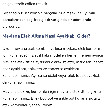
en çok tercih edilen renktir.
Seçeceğiniz üst kombin parçaları vücut şekline uyumlu
parçalarından seçilirse şıklık yarışında bir adım önde
olursunuz.
Mevlana Etek Altına Nasıl Ayakkabı Gider?
Uzun mevlana etek kombini ve kısa mevlana etek kombini
için kullanacağınız ayakkabı modelleri hemen hemen aynıdır.
Mevlana etek altına ayakkabı olarak stiletto, makosen, babet,
spor ayakkabı, sniakers ve converse ayakkabı
kullanabilirsiniz. Ayırca sandalet veya blok topuk ayakkabı
da kullanabilirsiniz.
Mevlana etek kış kombinleri için mevlana etek altına çizme
kullanabilirsiniz. Bilek boy bot ve ankle bot kullanarak tarz
etek kombinleri yapabilirsiniz.