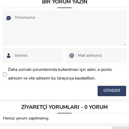
BİR YORUM YAZIN
Daha sonraki yorumlarımda kullanılması için adım, e-posta
adresim ve site adresim bu tarayıcıya kaydedilsin.
ZİYARETÇİ YORUMLARI - 0 YORUM
Henüz yorum yapılmamış.