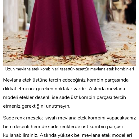
Uzun mevlana etek kombinleri tesettür-tesettür mevlana etek kombinleri
Mevlana etek üstüne tercih edeceğiniz kombin parçasında
dikkat etmeniz gereken noktalar vardır. Aslında mevlana
modeli etekler desenli ise sade üst kombin parçası tercih
etmeniz gerektiğini unutmayın.
Sade renk mesela; siyah mevlana etek kombini yapacaksanız
hem desenli hem de sade renklerde üst kombin parçası
kullanabilirsiniz. Aslında yüksek bel mevlana etek modelleri