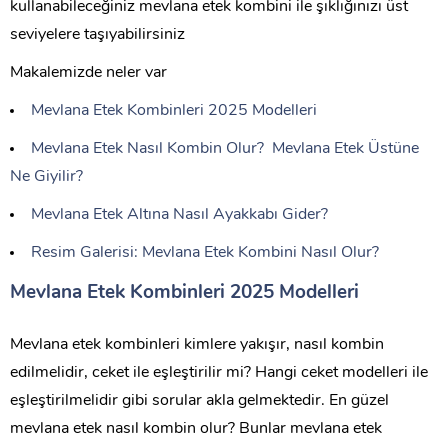
kullanabileceğiniz mevlana etek kombini ile şıklığınızı üst
seviyelere taşıyabilirsiniz
Makalemizde neler var
Mevlana Etek Kombinleri 2025 Modelleri
Mevlana Etek Nasıl Kombin Olur? Mevlana Etek Üstüne
Ne Giyilir?
Mevlana Etek Altına Nasıl Ayakkabı Gider?
Resim Galerisi: Mevlana Etek Kombini Nasıl Olur?
Mevlana Etek Kombinleri 2025 Modelleri
Mevlana etek kombinleri kimlere yakışır, nasıl kombin
edilmelidir, ceket ile eşleştirilir mi? Hangi ceket modelleri ile
eşleştirilmelidir gibi sorular akla gelmektedir. En güzel
mevlana etek nasıl kombin olur? Bunlar mevlana etek