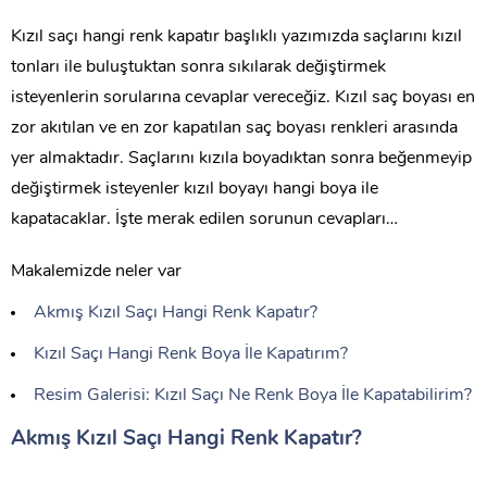
Kızıl saçı hangi renk kapatır başlıklı yazımızda saçlarını kızıl
tonları ile buluştuktan sonra sıkılarak değiştirmek
isteyenlerin sorularına cevaplar vereceğiz. Kızıl saç boyası en
zor akıtılan ve en zor kapatılan saç boyası renkleri arasında
yer almaktadır. Saçlarını kızıla boyadıktan sonra beğenmeyip
değiştirmek isteyenler kızıl boyayı hangi boya ile
kapatacaklar. İşte merak edilen sorunun cevapları…
Makalemizde neler var
Akmış Kızıl Saçı Hangi Renk Kapatır?
Kızıl Saçı Hangi Renk Boya İle Kapatırım?
Resim Galerisi: Kızıl Saçı Ne Renk Boya İle Kapatabilirim?
Akmış Kızıl Saçı Hangi Renk Kapatır?