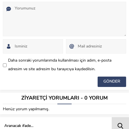
Daha sonraki yorumlarımda kullanılması için adım, e-posta
adresim ve site adresim bu tarayıcıya kaydedilsin.
ZİYARETÇİ YORUMLARI - 0 YORUM
Henüz yorum yapılmamış.