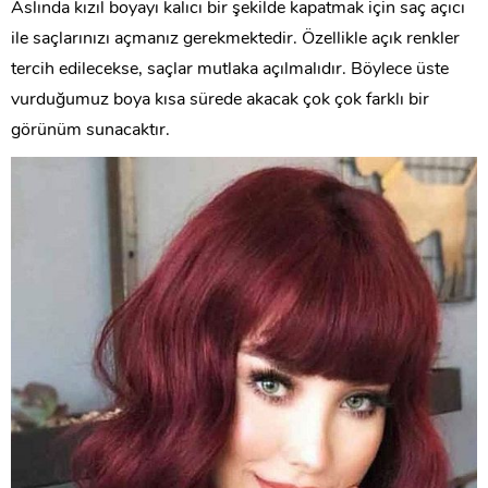
Aslında kızıl boyayı kalıcı bir şekilde kapatmak için saç açıcı
ile saçlarınızı açmanız gerekmektedir. Özellikle açık renkler
tercih edilecekse, saçlar mutlaka açılmalıdır. Böylece üste
vurduğumuz boya kısa sürede akacak çok çok farklı bir
görünüm sunacaktır.