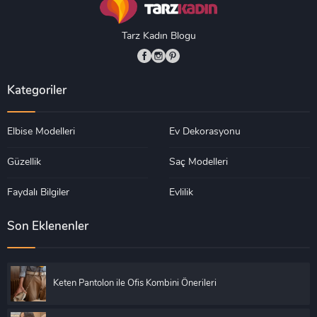
Tarz Kadın Blogu
Kategoriler
Elbise Modelleri
Ev Dekorasyonu
Güzellik
Saç Modelleri
Faydalı Bilgiler
Evlilik
Son Eklenenler
Keten Pantolon ile Ofis Kombini Önerileri