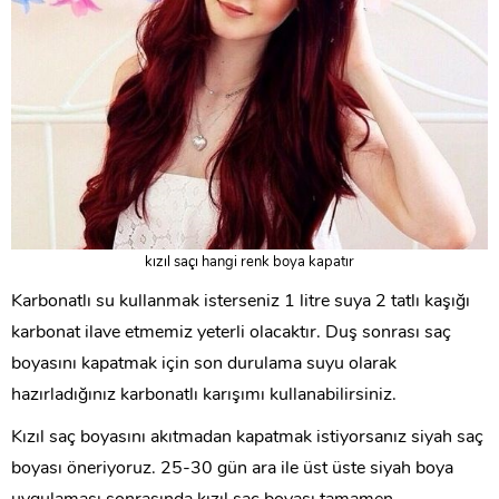
kızıl saçı hangi renk boya kapatır
Karbonatlı su kullanmak isterseniz 1 litre suya 2 tatlı kaşığı
karbonat ilave etmemiz yeterli olacaktır. Duş sonrası saç
boyasını kapatmak için son durulama suyu olarak
hazırladığınız karbonatlı karışımı kullanabilirsiniz.
Kızıl saç boyasını akıtmadan kapatmak istiyorsanız siyah saç
boyası öneriyoruz. 25-30 gün ara ile üst üste siyah boya