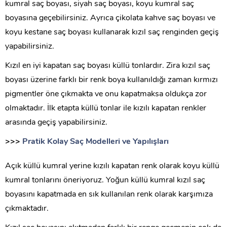
kumral saç boyası, siyah saç boyası, koyu kumral saç
boyasına geçebilirsiniz. Ayrıca çikolata kahve saç boyası ve
koyu kestane saç boyası kullanarak kızıl saç renginden geçiş
yapabilirsiniz.
Kızıl en iyi kapatan saç boyası küllü tonlardır. Zira kızıl saç
boyası üzerine farklı bir renk boya kullanıldığı zaman kırmızı
pigmentler öne çıkmakta ve onu kapatmaksa oldukça zor
olmaktadır. İlk etapta küllü tonlar ile kızılı kapatan renkler
arasında geçiş yapabilirsiniz.
>>>
Pratik Kolay Saç Modelleri ve Yapılışları
Açık küllü kumral yerine kızılı kapatan renk olarak koyu küllü
kumral tonlarını öneriyoruz. Yoğun küllü kumral kızıl saç
boyasını kapatmada en sık kullanılan renk olarak karşımıza
çıkmaktadır.