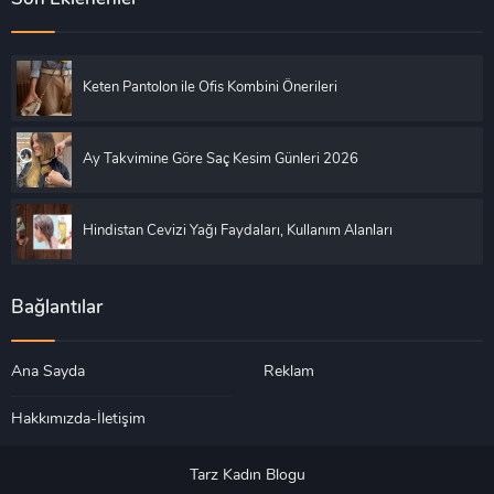
Keten Pantolon ile Ofis Kombini Önerileri
Ay Takvimine Göre Saç Kesim Günleri 2026
Hindistan Cevizi Yağı Faydaları, Kullanım Alanları
Bağlantılar
Ana Sayda
Reklam
Hakkımızda-İletişim
Tarz Kadın Blogu