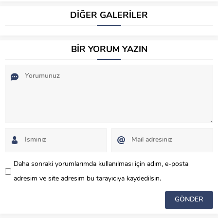
DİĞER GALERİLER
BİR YORUM YAZIN
Daha sonraki yorumlarımda kullanılması için adım, e-posta
adresim ve site adresim bu tarayıcıya kaydedilsin.