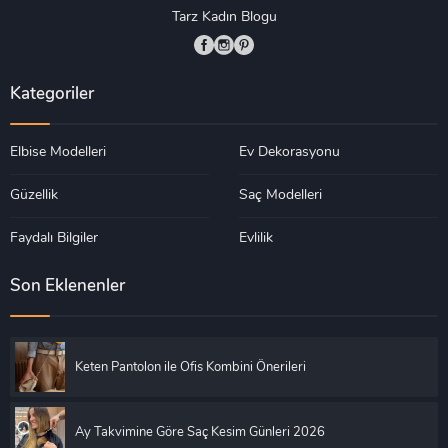
Tarz Kadın Blogu
Kategoriler
Elbise Modelleri
Ev Dekorasyonu
Güzellik
Saç Modelleri
Faydalı Bilgiler
Evlilik
Son Eklenenler
Keten Pantolon ile Ofis Kombini Önerileri
Ay Takvimine Göre Saç Kesim Günleri 2026