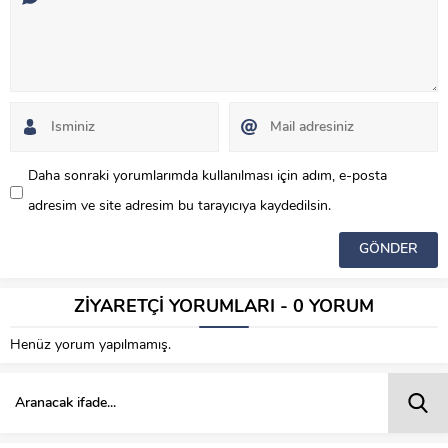
Daha sonraki yorumlarımda kullanılması için adım, e-posta
adresim ve site adresim bu tarayıcıya kaydedilsin.
ZİYARETÇİ YORUMLARI - 0 YORUM
Henüz yorum yapılmamış.