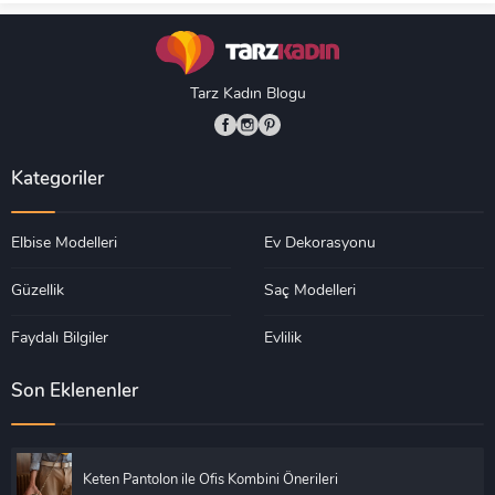
Tarz Kadın Blogu
Kategoriler
Elbise Modelleri
Ev Dekorasyonu
Güzellik
Saç Modelleri
Faydalı Bilgiler
Evlilik
Son Eklenenler
Keten Pantolon ile Ofis Kombini Önerileri