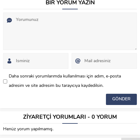
BİR YORUM YAZIN
Daha sonraki yorumlarımda kullanılması için adım, e-posta
adresim ve site adresim bu tarayıcıya kaydedilsin.
ZİYARETÇİ YORUMLARI - 0 YORUM
Henüz yorum yapılmamış.