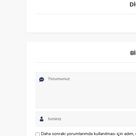
D
B
Daha sonraki yorumlarımda kullanılması için adım, 