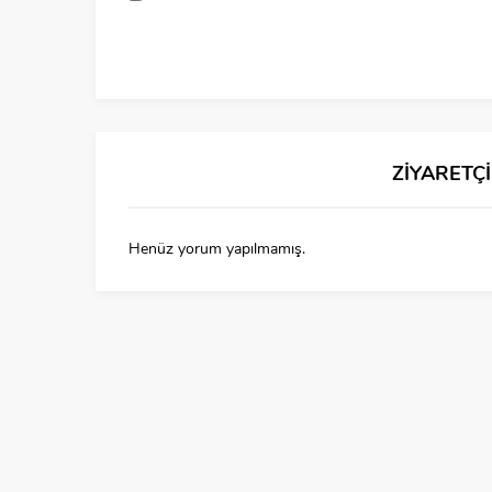
ZİYARETÇ
Henüz yorum yapılmamış.