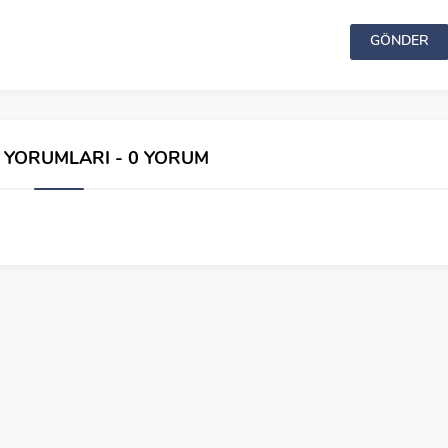
İ YORUMLARI - 0 YORUM