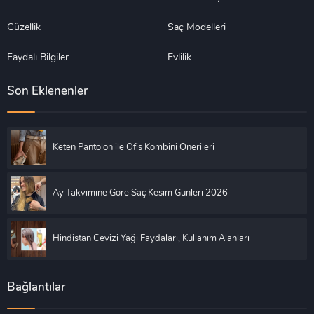
Güzellik
Saç Modelleri
Faydalı Bilgiler
Evlilik
Son Eklenenler
Keten Pantolon ile Ofis Kombini Önerileri
Ay Takvimine Göre Saç Kesim Günleri 2026
Hindistan Cevizi Yağı Faydaları, Kullanım Alanları
Bağlantılar