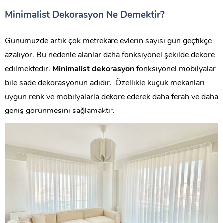
Minimalist Dekorasyon Ne Demektir?
Günümüzde artık çok metrekare evlerin sayısı gün geçtikçe
azalıyor. Bu nedenle alanlar daha fonksiyonel şekilde dekore
edilmektedir.
Minimalist dekorasyon
fonksiyonel mobilyalar
bile sade dekorasyonun adıdır. Özellikle küçük mekanları
uygun renk ve mobilyalarla dekore ederek daha ferah ve daha
geniş görünmesini sağlamaktır.