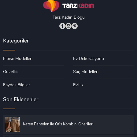
Tarz Kadın Blogu
Kategoriler
Elbise Modelleri
Ev Dekorasyonu
Güzellik
Saç Modelleri
Faydalı Bilgiler
Evlilik
Son Eklenenler
Keten Pantolon ile Ofis Kombini Önerileri