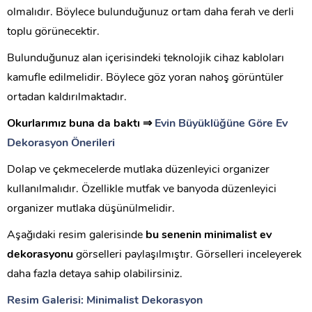
olmalıdır. Böylece bulunduğunuz ortam daha ferah ve derli
toplu görünecektir.
Bulunduğunuz alan içerisindeki teknolojik cihaz kabloları
kamufle edilmelidir. Böylece göz yoran nahoş görüntüler
ortadan kaldırılmaktadır.
Okurlarımız buna da baktı ⇒
Evin Büyüklüğüne Göre Ev
Dekorasyon Önerileri
Dolap ve çekmecelerde mutlaka düzenleyici organizer
kullanılmalıdır. Özellikle mutfak ve banyoda düzenleyici
organizer mutlaka düşünülmelidir.
Aşağıdaki resim galerisinde
bu senenin minimalist ev
dekorasyonu
görselleri paylaşılmıştır. Görselleri inceleyerek
daha fazla detaya sahip olabilirsiniz.
Resim Galerisi: Minimalist Dekorasyon