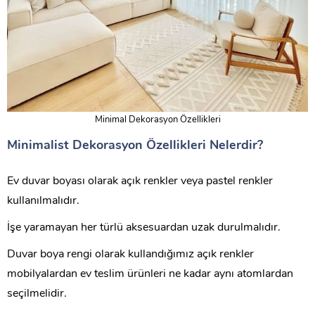
Minimal Dekorasyon Özellikleri
Minimalist Dekorasyon Özellikleri Nelerdir?
Ev duvar boyası olarak açık renkler veya pastel renkler
kullanılmalıdır.
İşe yaramayan her türlü aksesuardan uzak durulmalıdır.
Duvar boya rengi olarak kullandığımız açık renkler
mobilyalardan ev teslim ürünleri ne kadar aynı atomlardan
seçilmelidir.