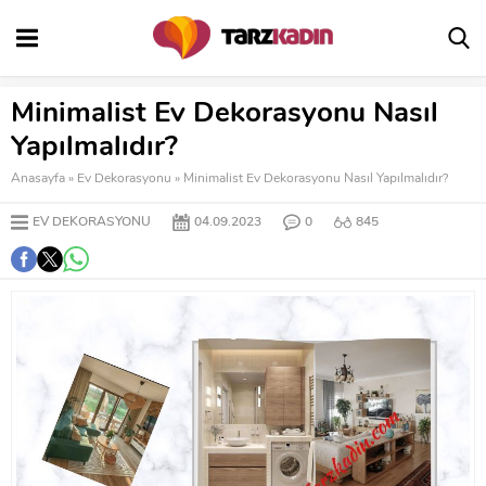
Minimalist Ev Dekorasyonu Nasıl
Yapılmalıdır?
Anasayfa
»
Ev Dekorasyonu
»
Minimalist Ev Dekorasyonu Nasıl Yapılmalıdır?
EV DEKORASYONU
04.09.2023
0
845