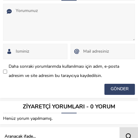
Daha sonraki yorumlarımda kullanılması için adım, e-posta
adresim ve site adresim bu tarayıcıya kaydedilsin.
ZİYARETÇİ YORUMLARI - 0 YORUM
Henüz yorum yapılmamış.