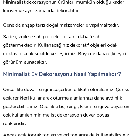
Minimalist dekorasyonun ürünleri mümkün olduğu kadar
konser ve aynı zamanda dekoratiftir.
Genelde ahşap tarzı doğal malzemelerle yapılmaktadır.
Sade çizgilere sahip objeler ortamı daha ferah
göstermektedir. Kullanacağınız dekoratif objeleri odak
noktası olacak şekilde yerleştiriniz. Böylece daha etkileyici
görünüm sunacaktır.
Minimalist Ev Dekorasyonu Nasıl Yapılmalıdır?
Öncelikle duvar rengini seçerken dikkatli olmalısınız. Çünkü
açık renkleri kullanarak oturma alanlarınızı daha aydınlık
gösterebilirsiniz. Özellikle bej rengi, krem rengi ve beyaz en
çok kullanılan minimalist dekorasyon duvar boyası
renkleridir.
Ancak açık toprak tonları ve gri tonlarını da kullanabilirsiniz.