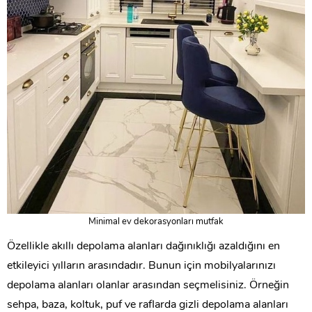
Minimal ev dekorasyonları mutfak
Özellikle akıllı depolama alanları dağınıklığı azaldığını en
etkileyici yılların arasındadır. Bunun için mobilyalarınızı
depolama alanları olanlar arasından seçmelisiniz. Örneğin
sehpa, baza, koltuk, puf ve raflarda gizli depolama alanları