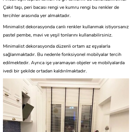
Çakıl taşı, peri bacası rengi ve kumru rengi bu renkler de
tercihler arasında yer almaktadır.
Minimalist dekorasyonda canlı renkler kullanmak istiyorsanız
pastel pembe, mavi ve yeşil tonlarını kullanabilirsiniz.
Minimalist dekorasyonda düzenli ortam az eşyalarla
sağlanmaktadır. Bu nedenle fonksiyonel mobilyalar tercih
edilmektedir. Ayrıca işe yaramayan objeler ve mobilyalarda
ivedi bir şekilde ortadan kaldırılmaktadır.