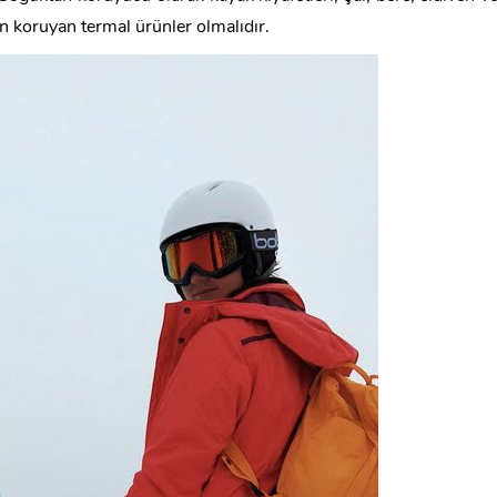
n koruyan termal ürünler olmalıdır.