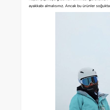
ayakkabı almalısınız. Ancak bu ürünler soğukta