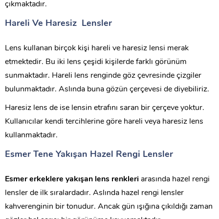
çıkmaktadır.
Hareli Ve Haresiz Lensler
Lens kullanan birçok kişi hareli ve haresiz lensi merak
etmektedir. Bu iki lens çeşidi kişilerde farklı görünüm
sunmaktadır. Hareli lens renginde göz çevresinde çizgiler
bulunmaktadır. Aslında buna gözün çerçevesi de diyebiliriz.
Haresiz lens de ise lensin etrafını saran bir çerçeve yoktur.
Kullanıcılar kendi tercihlerine göre hareli veya haresiz lens
kullanmaktadır.
Esmer Tene Yakışan Hazel Rengi Lensler
Esmer erkeklere yakışan lens renkleri
arasında hazel rengi
lensler de ilk sıralardadır. Aslında hazel rengi lensler
kahverenginin bir tonudur. Ancak gün ışığına çıkıldığı zaman