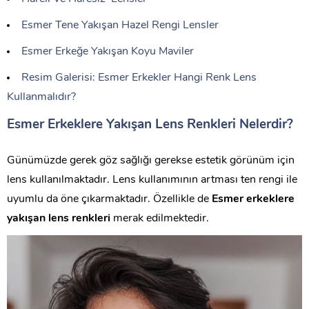
Esmer Tene Yakışan Hazel Rengi Lensler
Esmer Erkeğe Yakışan Koyu Maviler
Resim Galerisi: Esmer Erkekler Hangi Renk Lens
Kullanmalıdır?
Esmer Erkeklere Yakışan Lens Renkleri Nelerdir?
Günümüzde gerek göz sağlığı gerekse estetik görünüm için
lens kullanılmaktadır. Lens kullanımının artması ten rengi ile
uyumlu da öne çıkarmaktadır. Özellikle de
Esmer erkeklere
yakışan lens renkleri
merak edilmektedir.