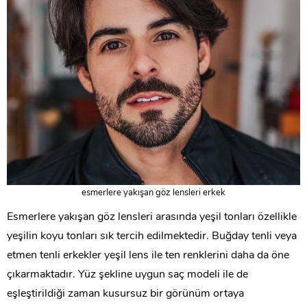
esmerlere yakışan göz lensleri erkek
Esmerlere yakışan göz lensleri arasında yeşil tonları özellikle
yeşilin koyu tonları sık tercih edilmektedir. Buğday tenli veya
etmen tenli erkekler yeşil lens ile ten renklerini daha da öne
çıkarmaktadır. Yüz şekline uygun saç modeli ile de
eşleştirildiği zaman kusursuz bir görünüm ortaya