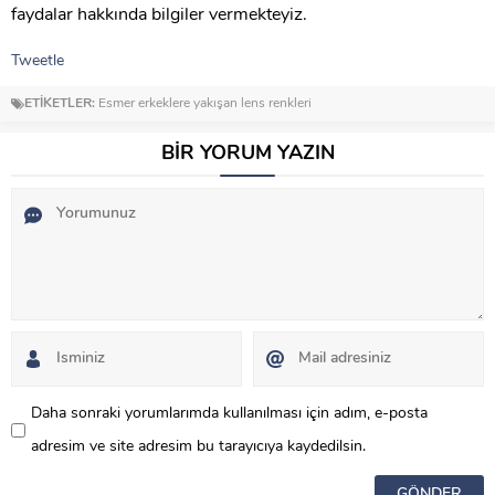
faydalar hakkında bilgiler vermekteyiz.
Tweetle
ETİKETLER:
Esmer erkeklere yakışan lens renkleri
BİR YORUM YAZIN
Daha sonraki yorumlarımda kullanılması için adım, e-posta
adresim ve site adresim bu tarayıcıya kaydedilsin.