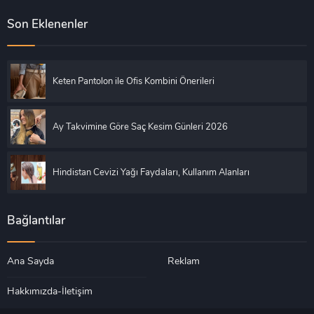
Son Eklenenler
Keten Pantolon ile Ofis Kombini Önerileri
Ay Takvimine Göre Saç Kesim Günleri 2026
Hindistan Cevizi Yağı Faydaları, Kullanım Alanları
Bağlantılar
Ana Sayda
Reklam
Hakkımızda-İletişim