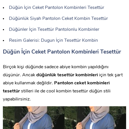
Düğün İçin Ceket Pantolon Kombinleri Tesettür
Düğünlük Siyah Pantolon Ceket Kombin Tesettür
Düğünler İçin Tesettür Pantolonlu Kombinler
Resim Galerisi: Dugun İçin Tesettür Kombin
Düğün İçin Ceket Pantolon Kombinleri Tesettür
Birçok kişi düğünde sadece abiye kombin yapıldığını
düşünür. Ancak
düğünlük tesettür kombinleri
için tek şart
abiye kullanmak değildir.
Pantolon ceket kombinleri
tesettür
stilleri ile de cool kombin tesettür düğün stili
yapabilirsiniz.