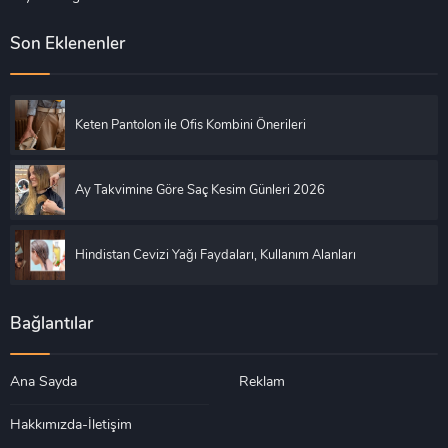
Son Eklenenler
Keten Pantolon ile Ofis Kombini Önerileri
Ay Takvimine Göre Saç Kesim Günleri 2026
Hindistan Cevizi Yağı Faydaları, Kullanım Alanları
Bağlantılar
Ana Sayda
Reklam
Hakkımızda-İletişim