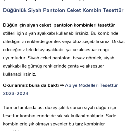
Düğünlük Siyah Pantolon Ceket Kombin Tesettür
Düğün için siyah ceket pantolon kombinleri tesettür
stilleri için siyah ayakkabı kullanabilirsiniz. Bu kombinde
dilediğiniz renklerde gömlek veya bluz seçebilirsiniz. Dikkat
edeceğiniz tek detay ayakkabı, şal ve aksesuar rengi
uyumludur. Siyah ceket pantolon, beyaz gömlek, siyah
ayakkabı ile gümüş renklerinde çanta ve aksesuar
kullanabilirsiniz.
Okurlarımız buna da baktı ⇒
Abiye Modelleri Tesettür
2023-2024
Tüm ortamlarda üst düzey şıklık sunan siyah düğün için
tesettür kombinlerinde de sık sık kullanılmaktadır. Sade
kombinlerle şık olmayı sevenler bu tarz kombinler