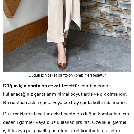
Düğün için ceket pantolon kombinleri tesettür
Düğün için pantolon ceket tesettür
kombinlerinde
kullanacağınız çantalar minimal boyutlarda ve şık olmalıdır.
Bu noktada askılı çanta veya portföy çanta kullanabilirsiniz.
Düz renklerde tesettür ceket pantolon düğün kombinleri için
desenli gömlek veya bluz kullanabilirsiniz. Özellikle işlemeli,
ışıltılı veya pul payetli pantolon ceket kombinleri tesettür