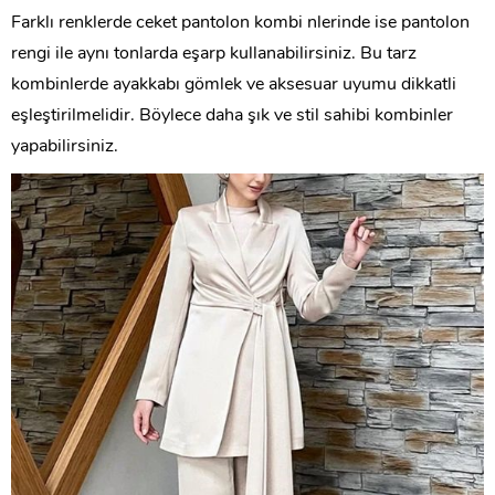
Farklı renklerde ceket pantolon kombi nlerinde ise pantolon
rengi ile aynı tonlarda eşarp kullanabilirsiniz. Bu tarz
kombinlerde ayakkabı gömlek ve aksesuar uyumu dikkatli
eşleştirilmelidir. Böylece daha şık ve stil sahibi kombinler
yapabilirsiniz.