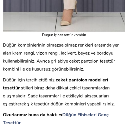
Dugun için tesettür kombin
Düğün kombinlerinin olmazsa olmaz renkleri arasında yer
alan krem rengi, vizon rengi, lacivert, beyaz ve bordoyu
kullanabilirsiniz. Ayrıca gri abiye ceket pantolon tesettür
kombini ile de kusursuz görünebilirsiniz.
Düğün için tercih ettiğiniz
ceket pantolon modelleri
tesettür
stilleri biraz daha dikkat çekici tasarımlardan
oluşmalıdır. Sade tasarımlar ile etkileyici aksesuarları
eşleştirerek şık tesettür düğün kombinleri yapabilirsiniz.
Okurlarımız buna da baktı ⇒
Düğün Elbiseleri Genç
Tesettür