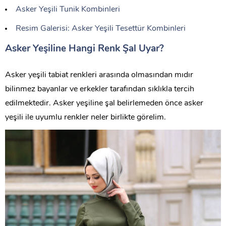
Asker Yeşili Tunik Kombinleri
Resim Galerisi: Asker Yeşili Tesettür Kombinleri
Asker Yeşiline Hangi Renk Şal Uyar?
Asker yeşili tabiat renkleri arasında olmasından mıdır
bilinmez bayanlar ve erkekler tarafından sıklıkla tercih
edilmektedir. Asker yeşiline şal belirlemeden önce asker
yeşili ile uyumlu renkler neler birlikte görelim.