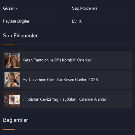
Güzellik
Saç Modelleri
Faydalı Bilgiler
Evlilik
Son Eklenenler
Keten Pantolon ile Ofis Kombini Önerileri
Ay Takvimine Göre Saç Kesim Günleri 2026
Hindistan Cevizi Yağı Faydaları, Kullanım Alanları
Bağlantılar