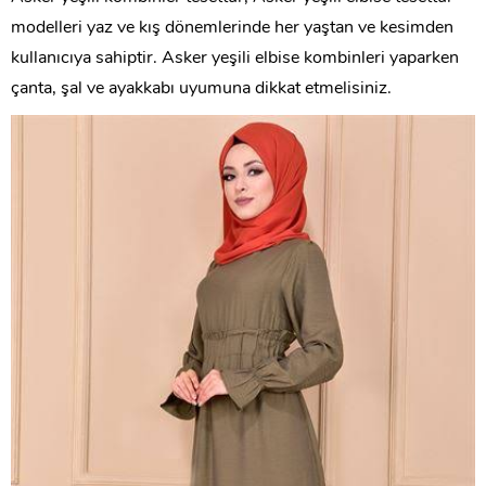
modelleri yaz ve kış dönemlerinde her yaştan ve kesimden
kullanıcıya sahiptir. Asker yeşili elbise kombinleri yaparken
çanta, şal ve ayakkabı uyumuna dikkat etmelisiniz.