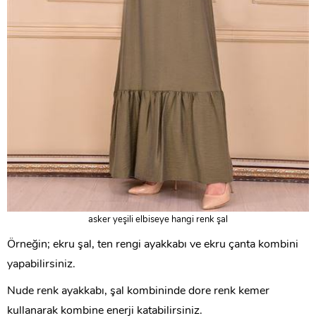
asker yeşili elbiseye hangi renk şal
Örneğin; ekru şal, ten rengi ayakkabı ve ekru çanta kombini
yapabilirsiniz.
Nude renk ayakkabı, şal kombininde dore renk kemer
kullanarak kombine enerji katabilirsiniz.