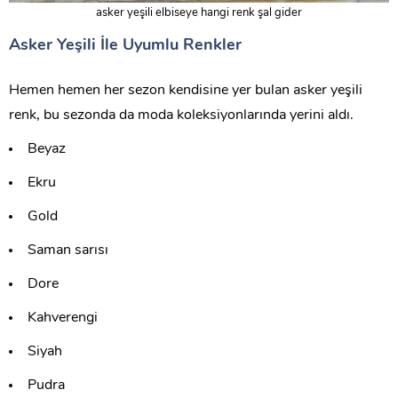
asker yeşili elbiseye hangi renk şal gider
Asker Yeşili İle Uyumlu Renkler
Hemen hemen her sezon kendisine yer bulan asker yeşili
renk, bu sezonda da moda koleksiyonlarında yerini aldı.
Beyaz
Ekru
Gold
Saman sarısı
Dore
Kahverengi
Siyah
Pudra