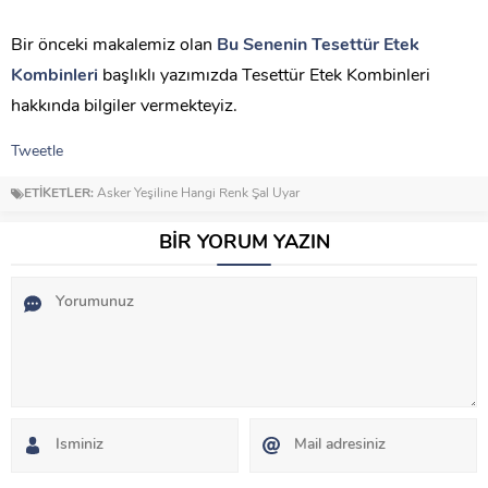
Bir önceki makalemiz olan
Bu Senenin Tesettür Etek
Kombinleri
başlıklı yazımızda Tesettür Etek Kombinleri
hakkında bilgiler vermekteyiz.
Tweetle
ETİKETLER:
Asker Yeşiline Hangi Renk Şal Uyar
BİR YORUM YAZIN