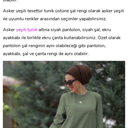
olabilir.
Asker yeşili tesettür tunik üstüne şal rengi olarak asker yeşili
ile uyumlu renkler arasından seçimler yapabilirsiniz.
Asker
yeşili tunik
altına siyah pantolon, siyah şal, ekru
ayakkabı ile birlikte ekru çanta kullanabilirsiniz. Özet olarak
pantolon şal renginin aynı olabileceği gibi pantolon,
ayakkabı, şal ve çanta rengi de aynı olabilir.