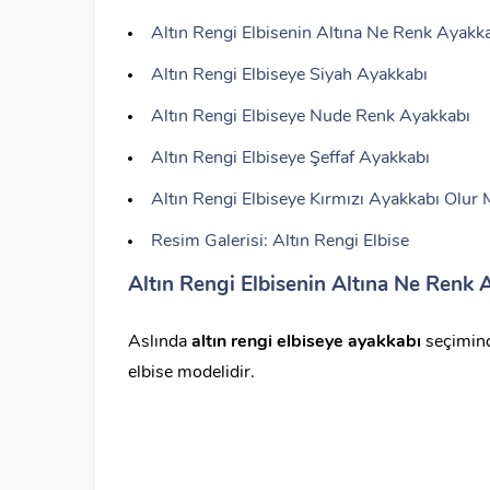
Altın Rengi Elbisenin Altına Ne Renk Ayakk
Altın Rengi Elbiseye Siyah Ayakkabı
Altın Rengi Elbiseye Nude Renk Ayakkabı
Altın Rengi Elbiseye Şeffaf Ayakkabı
Altın Rengi Elbiseye Kırmızı Ayakkabı Olur
Resim Galerisi: Altın Rengi Elbise
Altın Rengi Elbisenin Altına Ne Renk 
Aslında
altın rengi elbiseye ayakkabı
seçimind
elbise modelidir.