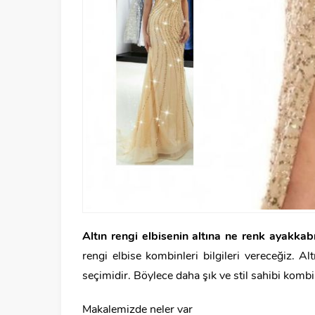
Altın rengi elbisenin altına ne renk ayakkab
rengi elbise kombinleri bilgileri vereceğiz. A
seçimidir. Böylece daha şık ve stil sahibi kombi
Makalemizde neler var