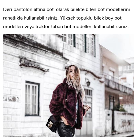
Deri pantolon altına bot olarak bilekte biten bot modellerini
rahatlıkla kullanabilirsiniz. Yüksek topuklu bilek boy bot
modelleri veya traktör taban bot modelleri kullanabilirsiniz.