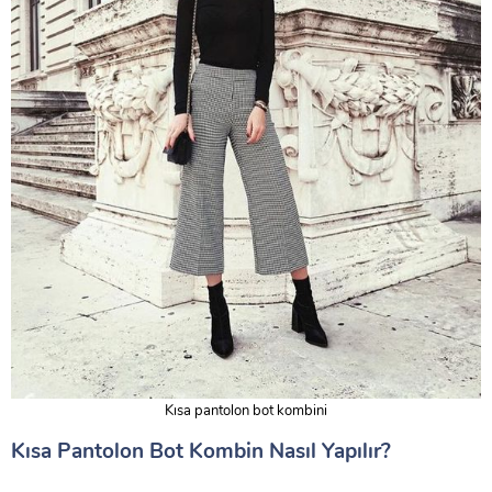
Kısa pantolon bot kombini
Kısa Pantolon Bot Kombin Nasıl Yapılır?