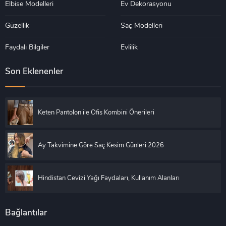
Elbise Modelleri
Ev Dekorasyonu
Güzellik
Saç Modelleri
Faydalı Bilgiler
Evlilik
Son Eklenenler
Keten Pantolon ile Ofis Kombini Önerileri
Ay Takvimine Göre Saç Kesim Günleri 2026
Hindistan Cevizi Yağı Faydaları, Kullanım Alanları
Bağlantılar