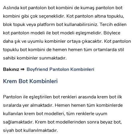
Aslında kot pantolon bot kombini de kumaş pantolon bot
kombini gibi çok seçeneklidir. Kot pantolon altına topuklu,
blok topuk veya platform bot kullanabilirsiniz. Tercih edilen
kot pantolon modeli ile bot modeli eşleşmelidir. Böylece
daha şık ve uyumlu kombinler ortaya çıkacaktır. Kot pantolon
topuklu bot kombini de hemen hemen tüm ortamlarda stil
sahibi kombinler sunmaktadır.
Bakınız ⇒
Boyfriend Pantolon Kombinleri
Krem Bot Kombinleri
Pantolon ile eşleştirilen bot renkleri arasında krem bot ilk
sıralarda yer almaktadır. Hemen hemen tüm kombinlerde
kullanılan krem bot modelleri, tüm renklerle uyum
sağlamaktadır. Krem bot modellerinden sonra beyaz bot,
siyah bot kullanılmaktadır.