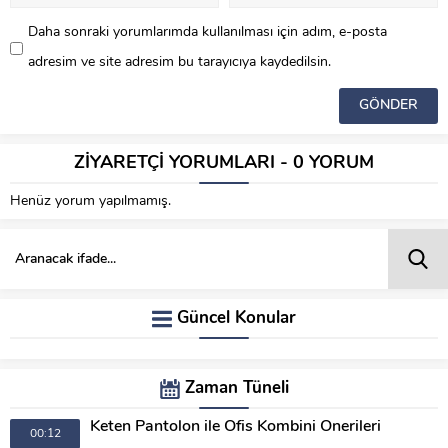
Daha sonraki yorumlarımda kullanılması için adım, e-posta
adresim ve site adresim bu tarayıcıya kaydedilsin.
ZİYARETÇİ YORUMLARI - 0 YORUM
Henüz yorum yapılmamış.
Güncel Konular
Zaman Tüneli
Keten Pantolon ile Ofis Kombini Önerileri
00:12