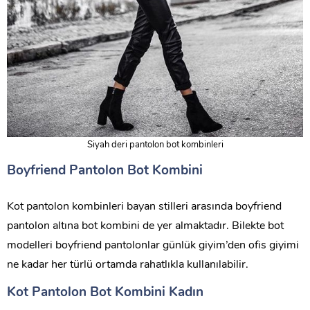
Siyah deri pantolon bot kombinleri
Boyfriend Pantolon Bot Kombini
Kot pantolon kombinleri bayan stilleri arasında boyfriend
pantolon altına bot kombini de yer almaktadır. Bilekte bot
modelleri boyfriend pantolonlar günlük giyim’den ofis giyimi
ne kadar her türlü ortamda rahatlıkla kullanılabilir.
Kot Pantolon Bot Kombini Kadın