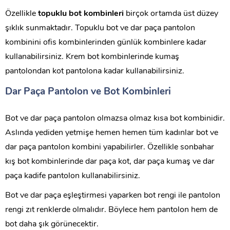
Özellikle
topuklu bot kombinleri
birçok ortamda üst düzey
şıklık sunmaktadır. Topuklu bot ve dar paça pantolon
kombinini ofis kombinlerinden günlük kombinlere kadar
kullanabilirsiniz. Krem bot kombinlerinde kumaş
pantolondan kot pantolona kadar kullanabilirsiniz.
Dar Paça Pantolon ve Bot Kombinleri
Bot ve dar paça pantolon olmazsa olmaz kısa bot kombinidir.
Aslında yediden yetmişe hemen hemen tüm kadınlar bot ve
dar paça pantolon kombini yapabilirler. Özellikle sonbahar
kış bot kombinlerinde dar paça kot, dar paça kumaş ve dar
paça kadife pantolon kullanabilirsiniz.
Bot ve dar paça eşleştirmesi yaparken bot rengi ile pantolon
rengi zıt renklerde olmalıdır. Böylece hem pantolon hem de
bot daha şık görünecektir.