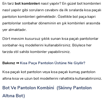
En tarz
bot kombinleri
nasıl yapılır? En güzel bot kombinleri
nasıl yapılır gibi soruların cevabını da ilk sıralarda kısa paçalı
pantolon kombinleri gelmektedir. Özellikle bol paça kapri
pantolonlar sonbahar döneminin en şık kombinleri arasında
yer almaktadır.
Dört mevsim kusursuz şıklık sunan kısa paçalı pantolonlar
sonbahar-kış modellerini kullanabilirsiniz. Böylece her
tarzda stil sahibi kombinler yapabilirsiniz.
Bakınız ⇒
Kısa Paça Pantolon Üstüne Ne Giyilir?
Kısa paçalı kot pantolon veya kısa paçalı kumaş pantolon
altına kısa ve uzun bot modellerini rahatlıkla kullanabilirsiniz.
Bot Ve Pantolon Kombini (Skinny Pantolon
Altına Bot)