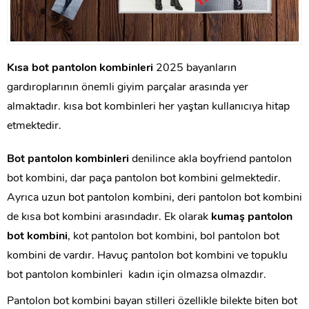
Kısa bot pantolon kombinleri
2025 bayanların
gardıroplarının önemli giyim parçalar arasında yer
almaktadır. kısa bot kombinleri her yaştan kullanıcıya hitap
etmektedir.
Bot pantolon kombinleri
denilince akla boyfriend pantolon
bot kombini, dar paça pantolon bot kombini gelmektedir.
Ayrıca uzun bot pantolon kombini, deri pantolon bot kombini
de kısa bot kombini arasındadır. Ek olarak
kumaş pantolon
bot kombini
, kot pantolon bot kombini, bol pantolon bot
kombini de vardır. Havuç pantolon bot kombini ve topuklu
bot pantolon kombinleri kadın için olmazsa olmazdır.
Pantolon bot kombini bayan stilleri özellikle bilekte biten bot