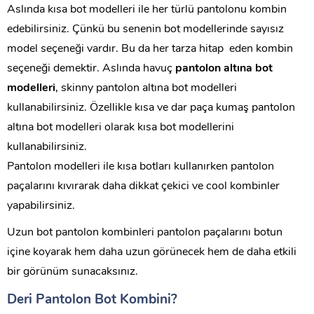
Aslında kısa bot modelleri ile her türlü pantolonu kombin
edebilirsiniz. Çünkü bu senenin bot modellerinde sayısız
model seçeneği vardır. Bu da her tarza hitap eden kombin
seçeneği demektir. Aslında havuç
pantolon altına bot
modelleri
, skinny pantolon altına bot modelleri
kullanabilirsiniz. Özellikle kısa ve dar paça kumaş pantolon
altına bot modelleri olarak kısa bot modellerini
kullanabilirsiniz.
Pantolon modelleri ile kısa botları kullanırken pantolon
paçalarını kıvırarak daha dikkat çekici ve cool kombinler
yapabilirsiniz.
Uzun bot pantolon kombinleri pantolon paçalarını botun
içine koyarak hem daha uzun görünecek hem de daha etkili
bir görünüm sunacaksınız.
Deri Pantolon Bot Kombini?