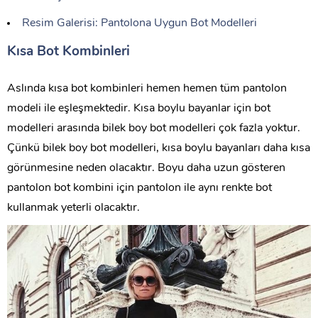
Resim Galerisi: Pantolona Uygun Bot Modelleri
Kısa Bot Kombinleri
Aslında kısa bot kombinleri hemen hemen tüm pantolon
modeli ile eşleşmektedir. Kısa boylu bayanlar için bot
modelleri arasında bilek boy bot modelleri çok fazla yoktur.
Çünkü bilek boy bot modelleri, kısa boylu bayanları daha kısa
görünmesine neden olacaktır. Boyu daha uzun gösteren
pantolon bot kombini için pantolon ile aynı renkte bot
kullanmak yeterli olacaktır.