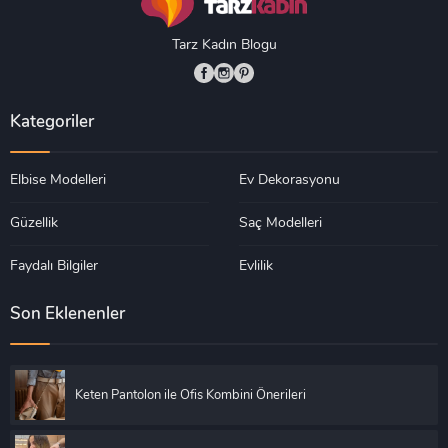
Tarz Kadın Blogu
Kategoriler
Elbise Modelleri
Ev Dekorasyonu
Güzellik
Saç Modelleri
Faydalı Bilgiler
Evlilik
Son Eklenenler
Keten Pantolon ile Ofis Kombini Önerileri