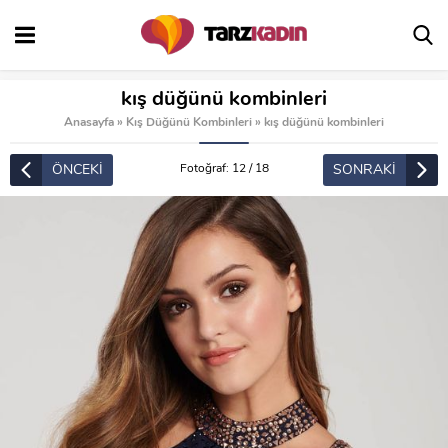
kış düğünü kombinleri
Anasayfa
»
Kış Düğünü Kombinleri
»
kış düğünü kombinleri
ÖNCEKİ
SONRAKİ
Fotoğraf: 12 / 18